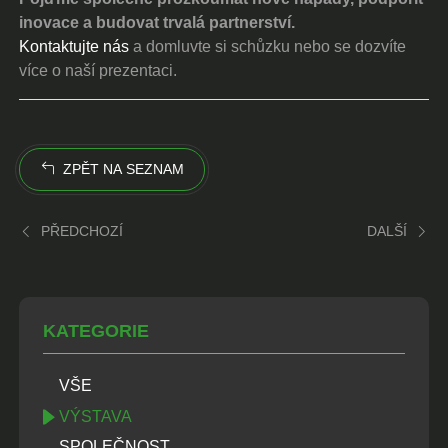
inovace a budovat trvalá partnerství.
Kontaktujte nás
a domluvte si schůzku nebo se dozvíte
více o naší prezentaci.
ZPĚT NA SEZNAM
PŘEDCHOZÍ
DALŠÍ
KATEGORIE
VŠE
VÝSTAVA
SPOLEČNOST