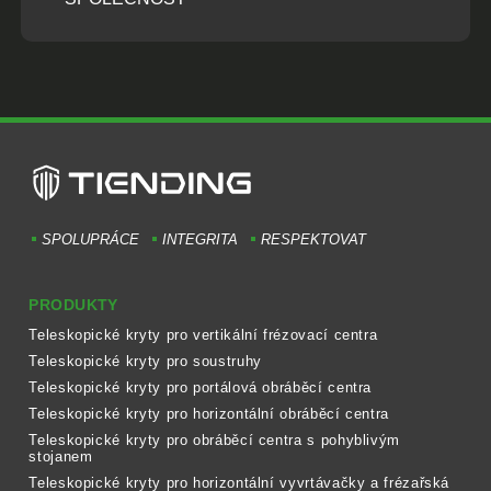
SPOLUPRÁCE
INTEGRITA
RESPEKTOVAT
PRODUKTY
Teleskopické kryty pro vertikální frézovací centra
Teleskopické kryty pro soustruhy
Teleskopické kryty pro portálová obráběcí centra
Teleskopické kryty pro horizontální obráběcí centra
Teleskopické kryty pro obráběcí centra s pohyblivým
stojanem
Teleskopické kryty pro horizontální vyvrtávačky a frézařská