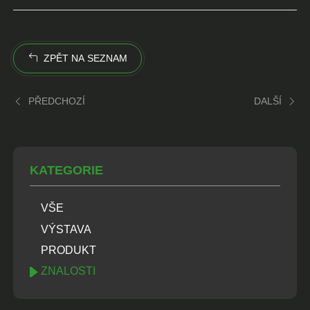
ZPĚT NA SEZNAM
PŘEDCHOZÍ
DALŠÍ
KATEGORIE
VŠE
VÝSTAVA
PRODUKT
ZNALOSTI