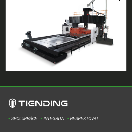
SPOLUPRÁCE
INTEGRITA
RESPEKTOVAT