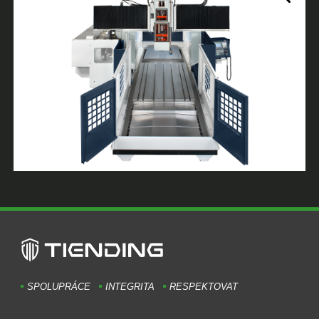
SPOLUPRÁCE
INTEGRITA
RESPEKTOVAT