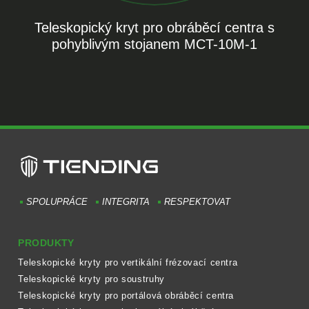
Teleskopický kryt pro obráběcí centra s
pohyblivým stojanem MCT-10M-1
SPOLUPRÁCE
INTEGRITA
RESPEKTOVAT
PRODUKTY
Teleskopické kryty pro vertikální frézovací centra
Teleskopické kryty pro soustruhy
Teleskopické kryty pro portálová obráběcí centra