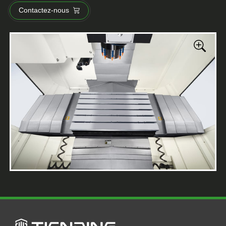
Contactez-nous