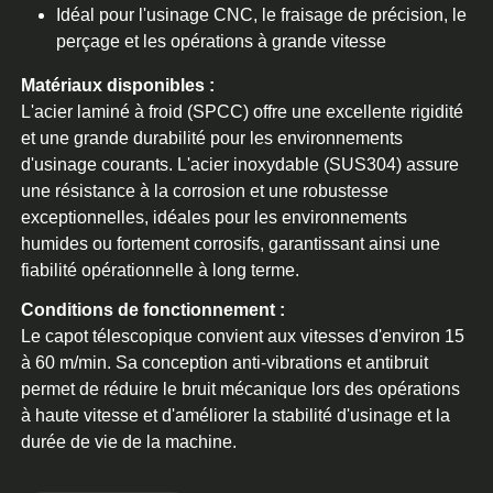
Idéal pour l'usinage CNC, le fraisage de précision, le
perçage et les opérations à grande vitesse
Matériaux disponibles :
L'acier laminé à froid (SPCC) offre une excellente rigidité
et une grande durabilité pour les environnements
d'usinage courants. L'acier inoxydable (SUS304) assure
une résistance à la corrosion et une robustesse
exceptionnelles, idéales pour les environnements
humides ou fortement corrosifs, garantissant ainsi une
fiabilité opérationnelle à long terme.
Conditions de fonctionnement :
Le capot télescopique convient aux vitesses d'environ 15
à 60 m/min. Sa conception anti-vibrations et antibruit
permet de réduire le bruit mécanique lors des opérations
à haute vitesse et d'améliorer la stabilité d'usinage et la
durée de vie de la machine.