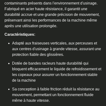
contaminants présents dans l'environnement d'usinage.
Fabriqué en acier haute résistance, il garantit une
durabilité accrue et une grande précision de mouvement,
préservant ainsi les performances de la machine même
après une utilisation prolongée.
Caractéristiques:
Adapté aux fraiseuses verticales, aux perceuses et
aux centres d'usinage à grande vitesse, assurant une
protection fiable des glissières.
Dotée de bandes racleurs haute durabilité qui
bloquent efficacement le liquide de refroidissement et
les copeaux pour assurer un fonctionnement stable
de la machine
Sa conception à faible friction réduit la résistance au
mouvement, permettant un fonctionnement fluide
même à haute vitesse.