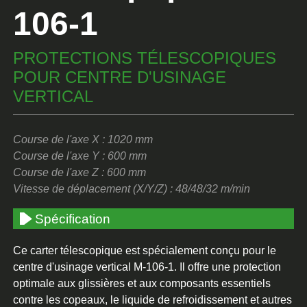
106-1
PROTECTIONS TÉLESCOPIQUES
POUR CENTRE D'USINAGE
VERTICAL
Course de l'axe X : 1020 mm
Course de l'axe Y : 600 mm
Course de l'axe Z : 600 mm
Vitesse de déplacement (X/Y/Z) : 48/48/32 m/min
Spécification
Ce carter télescopique est spécialement conçu pour le
centre d'usinage vertical M-106-1. Il offre une protection
optimale aux glissières et aux composants essentiels
contre les copeaux, le liquide de refroidissement et autres