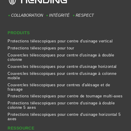
COLLABORATION
INTÉGRITÉ
RESPECT
PRODUITS
Protections télescopiques pour centre d'usinage vertical
Protections télescopiques pour tour
Couvercles télescopiques pour centre d'usinage à double
colonne
Couvercles télescopiques pour centre d'usinage horizontal
Couvercles télescopiques pour centre d'usinage à colonne
mobile
Couvercles télescopiques pour centres d'alésage et de
fraisage
Protections télescopiques pour centre de tournage multi-axes
Protections télescopiques pour centre d'usinage à double
colonne 5 axes
Protections télescopiques pour centre d'usinage horizontal 5
axes
RESSOURCE