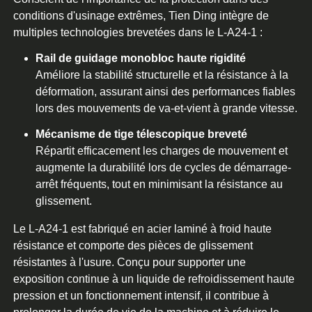
conditions d'usinage extrêmes, Tien Ding intègre de
multiples technologies brevetées dans le L-A24-1 :
Rail de guidage monobloc haute rigidité
Améliore la stabilité structurelle et la résistance à la
déformation, assurant ainsi des performances fiables
lors des mouvements de va-et-vient à grande vitesse.
Mécanisme de tige télescopique breveté
Répartit efficacement les charges de mouvement et
augmente la durabilité lors de cycles de démarrage-
arrêt fréquents, tout en minimisant la résistance au
glissement.
Le L-A24-1 est fabriqué en acier laminé à froid haute
résistance et comporte des pièces de glissement
résistantes à l'usure. Conçu pour supporter une
exposition continue à un liquide de refroidissement haute
pression et un fonctionnement intensif, il contribue à