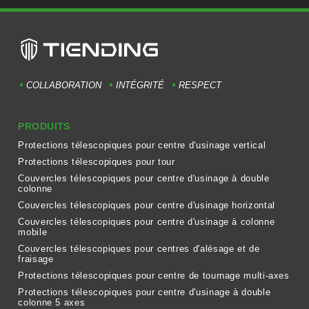
COLLABORATION
INTÉGRITÉ
RESPECT
PRODUITS
Protections télescopiques pour centre d'usinage vertical
Protections télescopiques pour tour
Couvercles télescopiques pour centre d'usinage à double
colonne
Couvercles télescopiques pour centre d'usinage horizontal
Couvercles télescopiques pour centre d'usinage à colonne
mobile
Couvercles télescopiques pour centres d'alésage et de
fraisage
Protections télescopiques pour centre de tournage multi-axes
Protections télescopiques pour centre d'usinage à double
colonne 5 axes