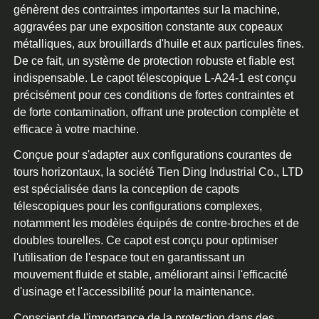
génèrent des contraintes importantes sur la machine,
aggravées par une exposition constante aux copeaux
métalliques, aux brouillards d'huile et aux particules fines.
De ce fait, un système de protection robuste et fiable est
indispensable. Le capot télescopique L-A24-1 est conçu
précisément pour ces conditions de fortes contraintes et
de forte contamination, offrant une protection complète et
efficace à votre machine.
Conçue pour s'adapter aux configurations courantes de
tours horizontaux, la société Tien Ding Industrial Co., LTD
est spécialisée dans la conception de capots
télescopiques pour les configurations complexes,
notamment les modèles équipés de contre-broches et de
doubles tourelles. Ce capot est conçu pour optimiser
l'utilisation de l'espace tout en garantissant un
mouvement fluide et stable, améliorant ainsi l'efficacité
d'usinage et l'accessibilité pour la maintenance.
Conscient de l'importance de la protection dans des