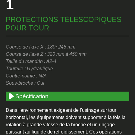
1
PROTECTIONS TÉLESCOPIQUES
POUR TOUR
Course de l'axe X : 180~245 mm
Course de l'axe Z : 320 mm à 450 mm
Taille du mandrin : A2-4
Tourelle : Hydraulique
Contre-pointe : N/A
Sous-broche : Oui
Spécification
Dans l'environnement exigeant de l'usinage sur tour
horizontal, les équipements doivent supporter à la fois la
rotation à grande vitesse de la broche et un rinçage
puissant au liquide de refroidissement. Ces opérations