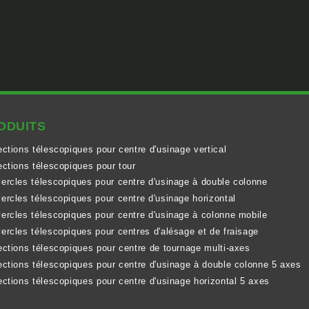
ODUITS
ections télescopiques pour centre d'usinage vertical
ections télescopiques pour tour
ercles télescopiques pour centre d'usinage à double colonne
ercles télescopiques pour centre d'usinage horizontal
ercles télescopiques pour centre d'usinage à colonne mobile
ercles télescopiques pour centres d'alésage et de fraisage
ections télescopiques pour centre de tournage multi-axes
ections télescopiques pour centre d'usinage à double colonne 5 axes
ections télescopiques pour centre d'usinage horizontal 5 axes