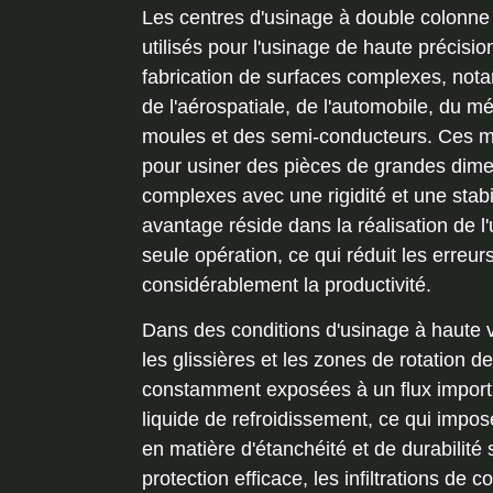
Les centres d'usinage à double colonne
utilisés pour l'usinage de haute précision
fabrication de surfaces complexes, not
de l'aérospatiale, de l'automobile, du mé
moules et des semi-conducteurs. Ces 
pour usiner des pièces de grandes dime
complexes avec une rigidité et une stabil
avantage réside dans la réalisation de l
seule opération, ce qui réduit les erreu
considérablement la productivité.
Dans des conditions d'usinage à haute v
les glissières et les zones de rotation de
constamment exposées à un flux import
liquide de refroidissement, ce qui impo
en matière d'étanchéité et de durabilité 
protection efficace, les infiltrations de 