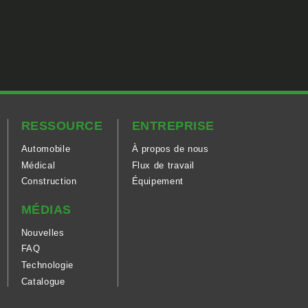
RESSOURCE
ENTREPRISE
Automobile
À propos de nous
Médical
Flux de travail
Construction
Équipement
MÉDIAS
Nouvelles
FAQ
Technologie
Catalogue