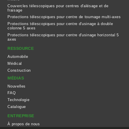
Couvercles télescopiques pour centres d'alésage et de
fraisage
Protections télescopiques pour centre de tournage multi-axes
Protections télescopiques pour centre d'usinage à double
colonne 5 axes
Protections télescopiques pour centre d'usinage horizontal 5
axes
RESSOURCE
Automobile
Médical
Construction
MÉDIAS
Nouvelles
FAQ
Technologie
Catalogue
ENTREPRISE
À propos de nous