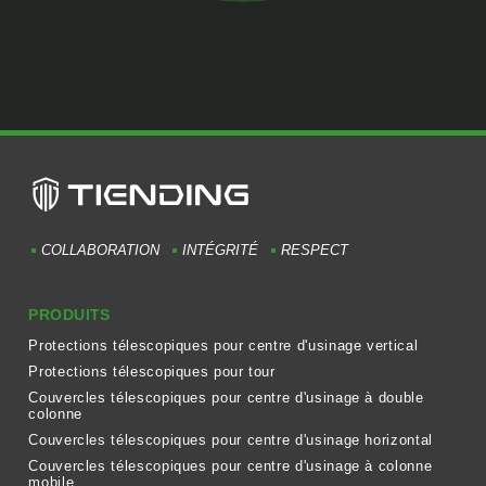
COLLABORATION
INTÉGRITÉ
RESPECT
PRODUITS
Protections télescopiques pour centre d'usinage vertical
Protections télescopiques pour tour
Couvercles télescopiques pour centre d'usinage à double
colonne
Couvercles télescopiques pour centre d'usinage horizontal
Couvercles télescopiques pour centre d'usinage à colonne
mobile