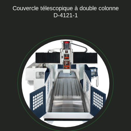
Couvercle télescopique à double colonne
D-4121-1