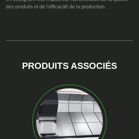
des produits et de l'efficacité de la production.
PRODUITS ASSOCIÉS