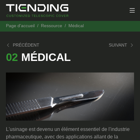
Page d'accueil
Ressource
Médical
PRÉCÉDENT
SUIVANT
02
MÉDICAL
L'usinage est devenu un élément essentiel de l'industrie
pharmaceutique, avec des applications allant de la