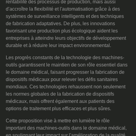
rentabilité des processus de production, mais aussi
d'accroître la flexibilité et l'automatisation grâce à des
systèmes de surveillance intelligents et des techniques
de fabrication adaptatives. De plus, les innovations
favorisant une production plus écologique aident les
entreprises à atteindre leurs objectifs de développement
durable et à réduire leur impact environnemental.
Les progrès constants de la technologie des machines-
outils garantissent le maintien de son rôle essentiel dans
le domaine médical, faisant progresser la fabrication de
dispositifs médicaux pour relever les défis sanitaires
mondiaux. Ces technologies rehaussent non seulement
les normes globales de la fabrication de dispositifs
médicaux, mais offrent également aux patients des
options de traitement plus efficaces et plus sûres.
Cette proposition vise à mettre en lumière le rôle
important des machines-outils dans le domaine médical,
en soulignant leur impact sur l'amélioration de la qualité