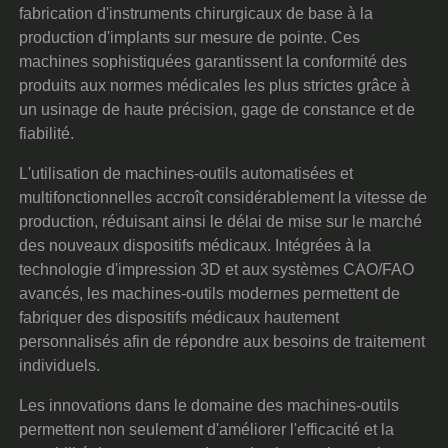
fabrication d'instruments chirurgicaux de base à la
production d'implants sur mesure de pointe. Ces
machines sophistiquées garantissent la conformité des
produits aux normes médicales les plus strictes grâce à
un usinage de haute précision, gage de constance et de
fiabilité.
L'utilisation de machines-outils automatisées et
multifonctionnelles accroît considérablement la vitesse de
production, réduisant ainsi le délai de mise sur le marché
des nouveaux dispositifs médicaux. Intégrées à la
technologie d'impression 3D et aux systèmes CAO/FAO
avancés, les machines-outils modernes permettent de
fabriquer des dispositifs médicaux hautement
personnalisés afin de répondre aux besoins de traitement
individuels.
Les innovations dans le domaine des machines-outils
permettent non seulement d'améliorer l'efficacité et la