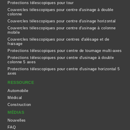
Protections télescopiques pour tour
Couvercles télescopiques pour centre d'usinage à double
colonne
Couvercles télescopiques pour centre d'usinage horizontal
Couvercles télescopiques pour centre d'usinage à colonne
mobile
Couvercles télescopiques pour centres d'alésage et de
fraisage
Protections télescopiques pour centre de tournage multi-axes
Protections télescopiques pour centre d'usinage à double
colonne 5 axes
Protections télescopiques pour centre d'usinage horizontal 5
axes
RESSOURCE
Automobile
Médical
Construction
MÉDIAS
Nouvelles
FAQ