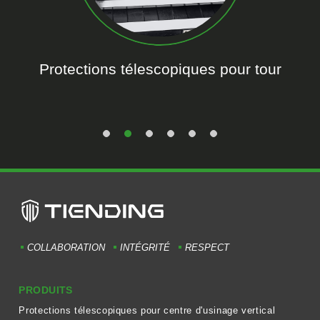
Protections télescopiques pour tour
COLLABORATION
INTÉGRITÉ
RESPECT
PRODUITS
Protections télescopiques pour centre d'usinage vertical