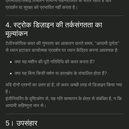
प्रत्यावर्ती-लंबाई विचलन सामान्य सहनशीलता के भीतर रहता है और
प्रदर्शन या सुरक्षा को प्रभावित नहीं करता है।
4. स्ट्रोक डिज़ाइन की तर्कसंगतता का
मूल्यांकन
टेलीस्कोपिक कवर की गुणवत्ता का आकलन करते समय, "आयामी पूर्णता"
से ध्यान हटाकर कार्यात्मक प्रदर्शन पर ध्यान केंद्रित करना आवश्यक है:
क्या यह मशीन की पूरी गतिविधि को कवर करता है?
क्या यह बिना किसी घर्षण या हस्तक्षेप के संचालित होता है?
यदि दोनों प्रश्नों का उत्तर हां है, तो कवर अच्छी तरह से डिज़ाइन किया गया
है।
इंजीनियरिंग के दृष्टिकोण से, यह गति सत्यापन के क्षेत्र से संबंधित है, न कि
आयामी सहिष्णुता माप से।
5। उपसंहार