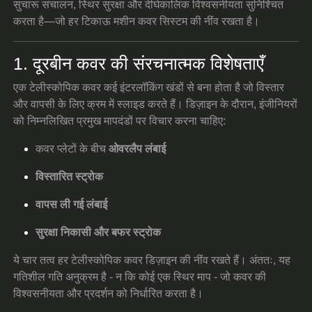
सुचारू संचालन, स्थिर सुरक्षा और दीर्घकालिक विश्वसनीयता सुनिश्चित
करता है—जो हर टिकाऊ मशीन कवर सिस्टम की नींव रखता है।
1. दूरबीन कवर की संरचनात्मक विशेषताएँ
एक टेलीस्कोपिक कवर कई इंटरलॉकिंग खंडों से बना होता है जो विस्तार
और वापसी के लिए क्रम में स्लाइड करते हैं। डिज़ाइन के दौरान, इंजीनियरों
को निम्नलिखित प्रमुख मापदंडों पर विचार करना चाहिए:
कवर प्लेटों के बीच
ओवरलैप लंबाई
विस्तारित स्ट्रोक
वापस ली गई लंबाई
सुरक्षा निकासी और बफर स्ट्रोक
ये चार तत्व हर टेलीस्कोपिक कवर डिज़ाइन की नींव रखते हैं। अंततः, यह
गतिशील गति अनुक्रम है - न कि कोई एक स्थिर माप - जो कवर की
विश्वसनीयता और प्रदर्शन को निर्धारित करता है।