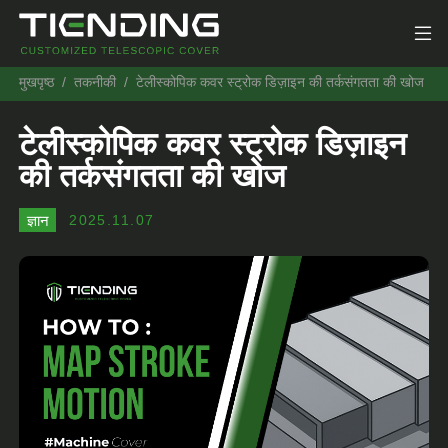
मुखपृष्ठ
तकनीकी
टेलीस्कोपिक कवर स्ट्रोक डिज़ाइन की तर्कसंगतता की खोज
टेलीस्कोपिक कवर स्ट्रोक डिज़ाइन
की तर्कसंगतता की खोज
ज्ञान
2025.11.07