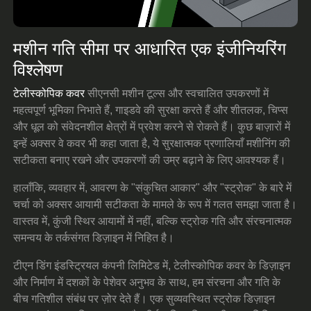
मशीन गति सीमा पर आधारित एक इंजीनियरिंग
विश्लेषण
टेलीस्कोपिक कवर
सीएनसी मशीन टूल्स और स्वचालित उपकरणों में
महत्वपूर्ण भूमिका निभाते हैं, गाइडवे की सुरक्षा करते हैं और शीतलक, चिप्स
और धूल को संवेदनशील क्षेत्रों में प्रवेश करने से रोकते हैं। कुछ बाज़ारों में
इन्हें अक्सर वे कवर भी कहा जाता है, ये सुरक्षात्मक प्रणालियाँ मशीनिंग की
सटीकता बनाए रखने और उपकरणों की उम्र बढ़ाने के लिए आवश्यक हैं।
हालाँकि, व्यवहार में, आवरण के "संकुचित आकार" और "स्ट्रोक" के बारे में
चर्चा को अक्सर आयामी सटीकता के मामले के रूप में गलत समझा जाता है।
वास्तव में, कुंजी स्थिर आयामों में नहीं, बल्कि स्ट्रोक गति और संरचनात्मक
समन्वय के तर्कसंगत डिज़ाइन में निहित है।
टीएन डिंग इंडस्ट्रियल कंपनी लिमिटेड में, टेलीस्कोपिक कवर के डिज़ाइन
और निर्माण में दशकों के पेशेवर अनुभव के साथ, हम संरचना और गति के
बीच गतिशील संबंध पर ज़ोर देते हैं। एक सुव्यवस्थित स्ट्रोक डिज़ाइन