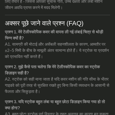
लिए तैयार है - जिससे आपको सुचारू गति, उच्च दक्षता और लंबी मशीन
जीवन अवधि प्राप्त करने में मदद मिलेगी।
अक्सर पूछे जाने वाले प्रश्न (FAQ)
प्रश्न 1. मेरे टेलीस्कोपिक कवर की वापस ली गई लंबाई चित्र से थोड़ी
भिन्न क्यों है?
A1. सामग्री की मोटाई और असेंबली सहनशीलता के कारण, आमतौर पर
±2–5 मिमी के बीच के मामूली अंतर सामान्य होते हैं। ये स्ट्रोक या प्रदर्शन
को प्रभावित नहीं करते हैं।
प्रश्न 2. मुझे कैसे पता चलेगा कि मेरे टेलीस्कोपिक कवर का स्ट्रोक
डिज़ाइन सही है?
A2. स्ट्रोक को सही माना जाता है यदि कवर मशीन की गति सीमा के भीतर
गाइडवे को पूरी तरह से सुरक्षित रखते हुए बिना किसी व्यवधान के आसानी से
फैलता और सिकुड़ता है।
प्रश्न 3. यदि स्ट्रोक बहुत लंबा या बहुत छोटा डिज़ाइन किया गया हो तो
क्या होगा?
A3. बहुत छोटा स्ट्रोक पूर्ण विस्तार के तहत अलगाव का कारण बन सकता