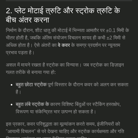
2. प्लेट मोटाई त्रुटि और स्ट्रोक त्रुटि के
बीच अंतर करना
निर्माण के दौरान, शीट धातु की मोटाई में भिन्नता आमतौर पर ±0.1 मिमी के
भीतर होती है, जबकि अंतिम संयोजन विचलन शायद ही कभी ±2 मिमी से
अधिक होता है। ऐसे अंतरों का
वे कवर
के समग्र प्रदर्शन पर न्यूनतम
प्रभाव पड़ता है।
असल में मायने रखता है स्ट्रोक का विन्यास। जब स्ट्रोक का डिज़ाइन
गलत तरीके से बनाया गया हो:
बहुत छोटा स्ट्रोक
पूर्ण विस्तार के दौरान कवर को अलग कर सकता
है।
बहुत लंबे स्ट्रोक के
कारण विशिष्ट बिंदुओं पर स्टैकिंग हस्तक्षेप,
विरूपण या संकेन्द्रित भार उत्पन्न हो सकता है।
इस प्रकार, कवर परिशुद्धता का मूल्यांकन करते समय, इंजीनियरों को
"आयामी विचलन" से परे देखना चाहिए और स्ट्रोक कार्यक्षमता और गति