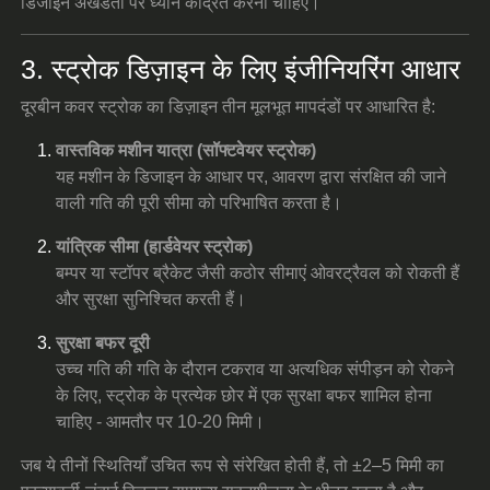
डिजाइन अखंडता पर ध्यान केंद्रित करना चाहिए।
3. स्ट्रोक डिज़ाइन के लिए इंजीनियरिंग आधार
दूरबीन कवर स्ट्रोक का डिज़ाइन तीन मूलभूत मापदंडों पर आधारित है:
वास्तविक मशीन यात्रा (सॉफ्टवेयर स्ट्रोक)
यह मशीन के डिजाइन के आधार पर, आवरण द्वारा संरक्षित की जाने
वाली गति की पूरी सीमा को परिभाषित करता है।
यांत्रिक सीमा (हार्डवेयर स्ट्रोक)
बम्पर या स्टॉपर ब्रैकेट जैसी कठोर सीमाएं ओवरट्रैवल को रोकती हैं
और सुरक्षा सुनिश्चित करती हैं।
सुरक्षा बफर दूरी
उच्च गति की गति के दौरान टकराव या अत्यधिक संपीड़न को रोकने
के लिए, स्ट्रोक के प्रत्येक छोर में एक सुरक्षा बफर शामिल होना
चाहिए - आमतौर पर 10-20 मिमी।
जब ये तीनों स्थितियाँ उचित रूप से संरेखित होती हैं, तो ±2–5 मिमी का