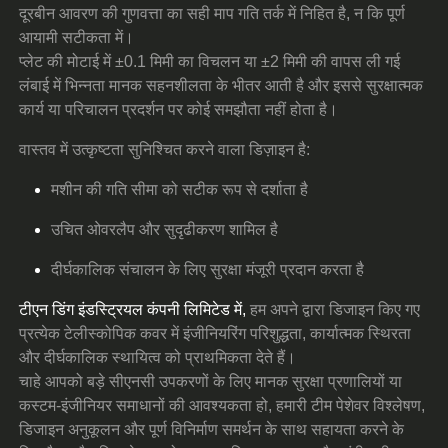
दूरबीन आवरण की गुणवत्ता का सही माप गति तर्क में निहित है, न कि पूर्ण
आयामी सटीकता में।
प्लेट की मोटाई में ±0.1 मिमी का विचलन या ±2 मिमी की वापस ली गई
लंबाई में भिन्नता मानक सहनशीलता के भीतर आती है और इससे सुरक्षात्मक
कार्य या परिचालन प्रदर्शन पर कोई समझौता नहीं होता है।
वास्तव में उत्कृष्टता सुनिश्चित करने वाला डिज़ाइन है:
मशीन की गति सीमा को सटीक रूप से दर्शाता है
उचित ओवरलैप और सुदृढीकरण शामिल है
दीर्घकालिक संचालन के लिए सुरक्षा मंजूरी प्रदान करता है
टीएन डिंग इंडस्ट्रियल कंपनी लिमिटेड में,
हम अपने द्वारा डिजाइन किए गए
प्रत्येक टेलीस्कोपिक कवर में इंजीनियरिंग परिशुद्धता, कार्यात्मक स्थिरता
और दीर्घकालिक स्थायित्व को प्राथमिकता देते हैं।
चाहे आपको बड़े सीएनसी उपकरणों के लिए मानक सुरक्षा प्रणालियों या
कस्टम-इंजीनियर समाधानों की आवश्यकता हो, हमारी टीम पेशेवर विश्लेषण,
डिजाइन अनुकूलन और पूर्ण विनिर्माण समर्थन के साथ सहायता करने के