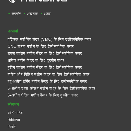
सहयोग
अखंडता
आदर
उत्पादों
वर्टिकल मशीनिंग सेंटर (VMC) के लिए टेलीस्कोपिक कवर
CNC खराद मशीन के लिए टेलीस्कोपिक कवर
डबल कॉलम मशीन सेंटर के लिए टेलीस्कोपिक कवर
क्षैतिज मशीन केंद्र के लिए दूरबीन कवर
मूविंग कॉलम मशीन सेंटर के लिए टेलीस्कोपिक कवर
बोरिंग और मिलिंग मशीन केंद्र के लिए टेलीस्कोपिक कवर
बहु-अक्षीय टर्निंग मशीन केंद्र के लिए टेलीस्कोपिक कवर
5-अक्षीय डबल कॉलम मशीन केंद्र के लिए टेलीस्कोपिक कवर
5-अक्षीय क्षैतिज मशीन केंद्र के लिए दूरबीन कवर
संसाधन
ऑटोमोटिव
चिकित्सा
निर्माण