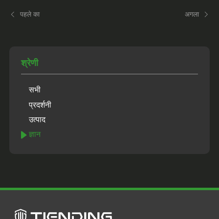
पहले का
अगला
श्रेणी
सभी
प्रदर्शनी
उत्पाद
ज्ञान