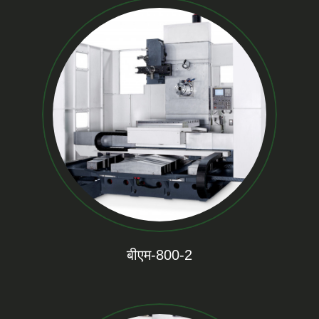
बीएम-800-2