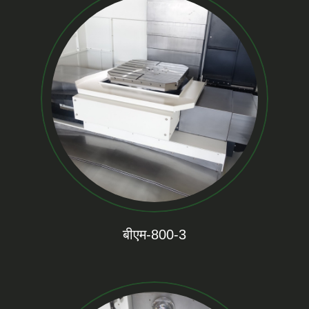
बीएम-800-3