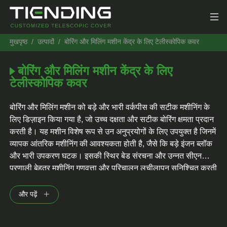
मुखपृष्ठ
उत्पादों
बोरिंग और मिलिंग मशीन केंद्र के लिए टेलीस्कोपिक कवर
बोरिंग और मिलिंग मशीन केंद्र के लिए
टेलीस्कोपिक कवर
बोरिंग और मिलिंग मशीन को बड़े और भारी वर्कपीस की सटीक मशीनिंग के
लिए डिज़ाइन किया गया है, जो उच्च दक्षता और सटीक बोरिंग क्षमता प्रदान
करती है। यह मशीन विशेष रूप से उन अनुप्रयोगों के लिए उपयुक्त है जिनमें
व्यापक आंतरिक मशीनिंग की आवश्यकता होती है, जैसे कि बड़े इंजन ब्लॉक
और भारी उपकरण घटक। इसकी स्थिर बेड संरचना और उन्नत सीएनसी
प्रणाली बेहतर मशीनिंग गुणवत्ता और परिचालन लचीलापन सुनिश्चित करती
है, जिससे यह भारी उद्योग में एक अनिवार्य उपकरण बन जाता है।
और पढ़ें