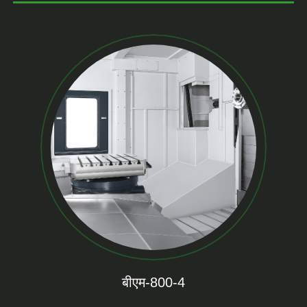
बीएम-800-4