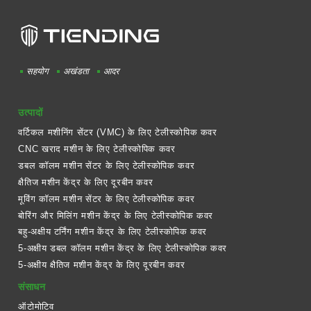
सहयोग
अखंडता
आदर
उत्पादों
वर्टिकल मशीनिंग सेंटर (VMC) के लिए टेलीस्कोपिक कवर
CNC खराद मशीन के लिए टेलीस्कोपिक कवर
डबल कॉलम मशीन सेंटर के लिए टेलीस्कोपिक कवर
क्षैतिज मशीन केंद्र के लिए दूरबीन कवर
मूविंग कॉलम मशीन सेंटर के लिए टेलीस्कोपिक कवर
बोरिंग और मिलिंग मशीन केंद्र के लिए टेलीस्कोपिक कवर
बहु-अक्षीय टर्निंग मशीन केंद्र के लिए टेलीस्कोपिक कवर
5-अक्षीय डबल कॉलम मशीन केंद्र के लिए टेलीस्कोपिक कवर
5-अक्षीय क्षैतिज मशीन केंद्र के लिए दूरबीन कवर
संसाधन
ऑटोमोटिव