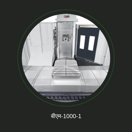
बीएम-1000-1