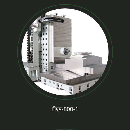
बीएम-800-1