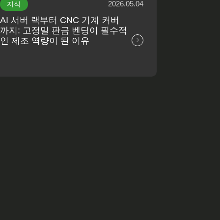
2026.05.04
지식
AI 서버 랙부터 CNC 기계 커버
까지: 고정밀 판금 벤딩이 필수적
인 제조 역량이 된 이유