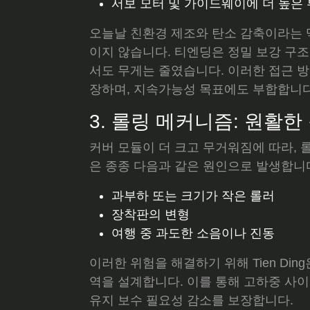
서보 모터 및 가이드웨이에 더 높은
오늘날 친환경 제조와 탄소 감축이라는 
이지 않습니다. 티엔딩은 정밀 보강 구
서도 무게는 줄였습니다. 이러한 접근 방
장하며, 지속가능성 목표에도 부합합니다
3. 롤링 메커니즘: 원활한
커버 모듈이 더 크고 무거워짐에 따라,
은 종종 다음과 같은 원인으로 발생합니
과부하 또는 크기가 작은 롤러
장착판의 변형
여행 중 과도한 소음이나 진동
이러한 위험을 해결하기 위해 Tien Di
역을 설계합니다. 이를 통해 고하중 사
유지 보수 필요성 감소를 보장합니다.