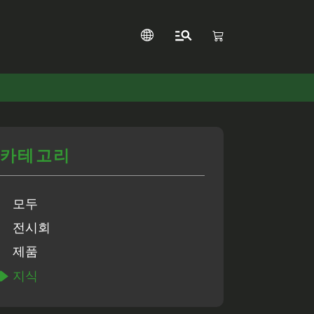
카테고리
모두
전시회
제품
지식