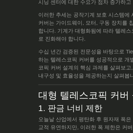
시닝 센터에 대한 수요가 점차 증가하고
이러한 추세는 공작기계 보호 시스템에
커버는 가이드웨이, 모터, 구동 장치를 
합니다. 기계가 대형화됨에 따라 텔레
로 진화해야 합니다.
수십 년간 검증된 전문성을 바탕으로 Tien Din
하는 텔레스코픽 커버를 성공적으로 개발
코픽 커버 설계의 핵심 과제를 살펴보고, 
내구성 및 효율성을 제공하는지 살펴봅니
대형 텔레스코픽 커버 
1. 판금 너비 제한
오늘날 산업에서 평탄화 후 원자재 폭은 
교적 유연하지만, 이러한 폭 제한은 커