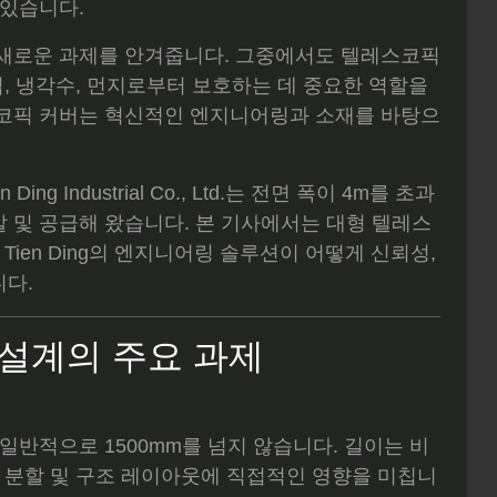
 있습니다.
 새로운 과제를 안겨줍니다. 그중에서도 텔레스코픽
칩, 냉각수, 먼지로부터 보호하는 데 중요한 역할을
스코픽 커버는 혁신적인 엔지니어링과 소재를 바탕으
g Industrial Co., Ltd.는 전면 폭이 4m를 초과
 및 공급해 왔습니다. 본 기사에서는 대형 텔레스
Tien Ding의 엔지니어링 솔루션이 어떻게 신뢰성,
다.
설계의 주요 과제
일반적으로 1500mm를 넘지 않습니다. 길이는 비
버 분할 및 구조 레이아웃에 직접적인 영향을 미칩니