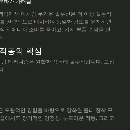
 부하가 가해짐
맥락에서 이처럼 무거운 솔루션은 더 이상 실용적
조를 전략적으로 배치하여 동일한 강도를 유지하면
식은 에너지 소비를 줄이고, 기계 부품 수명을 연
.
 작동의 핵심
 롤링 메커니즘은 원활한 작동에 필수적입니다. 고장
다.
ng은 포괄적인 경험을 바탕으로 강화된 롤러 장착 구
이클에서도 장기적인 안정성, 부드러운 작동, 그리고