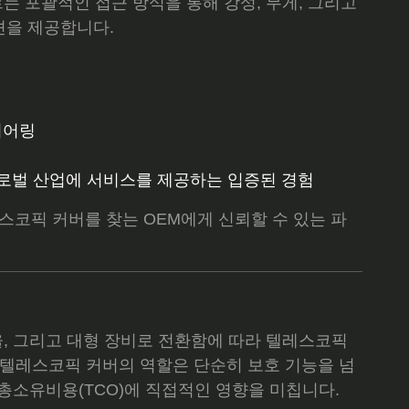
르는 포괄적인 접근 방식을 통해 강성, 무게, 그리고
션을 제공합니다.
니어링
글로벌 산업에 서비스를 제공하는 입증된 경험
텔레스코픽 커버를 찾는 OEM에게 신뢰할 수 있는 파
율, 그리고 대형 장비로 전환함에 따라 텔레스코픽
 텔레스코픽 커버의 역할은 단순히 보호 기능을 넘
 총소유비용(TCO)에 직접적인 영향을 미칩니다.