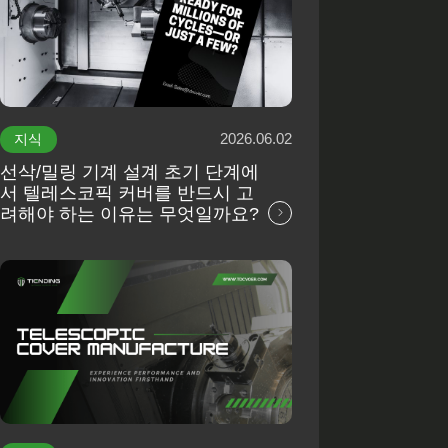
2026.06.02
지식
선삭/밀링 기계 설계 초기 단계에
서 텔레스코픽 커버를 반드시 고
려해야 하는 이유는 무엇일까요?