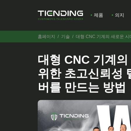
제품
의지
홈페이지
기술
대형 CNC 기계의 새로운 
대형 CNC 기계의
위한 초고신뢰성 
버를 만드는 방법