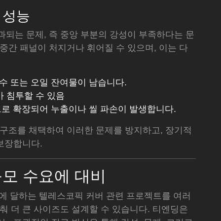
봉 성능
과되는 문제, 즉 중앙 부분의 강성이 부족하다는 문
중간 패널이 처지거나 휘어질 수 있으며, 이는 다
수 또는 오일 잔여물이 남습니다.
가 침투할 수 있음
로 확장되어 누출이나 씰 파손이 발생합니다.
 구조를 채택하여 이러한 문제를 방지하고, 장기적
 보장합니다.
 대규모 수요에 대비
mm에 달하는 텔레스코픽 커버 관련 프로젝트를 여러
춰 더 큰 사이즈도 설계할 수 있습니다. 티엔딩은