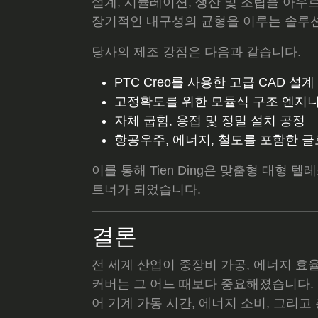
설계, 시뮬레이션, 생산 및 조립을 아우
장기적인 내구성의 균형을 이루는 솔루
당사의 제조 강점은 다음과 같습니다.
PTC Creo를 사용한 고급 CAD 설계
고정확도를 위한 모듈식 구조 엔지
자체 굽힘, 용접 및 정밀 설치 공정
항공우주, 에너지, 철도를 포함한 
이를 통해 Tien Ding은 맞춤형 대형 
트너가 되었습니다.
결론
전 세계 산업이 중장비 가공, 에너지 효
커버는 그 어느 때보다 중요해졌습니다.
어 기계 가동 시간, 에너지 소비, 그리고