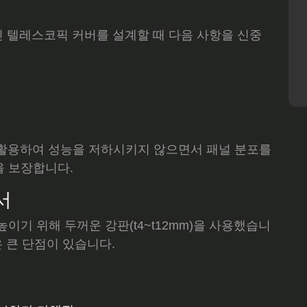
인 텔레스코픽 커버를 설계할 때 다음 사항을 신중
링을 활용하여 성능을 저하시키지 않으면서 패널 분포를
을 보장합니다.
서
이기 위해 두꺼운 강판(t4~t12mm)을 사용했습니
은 큰 단점이 있습니다.