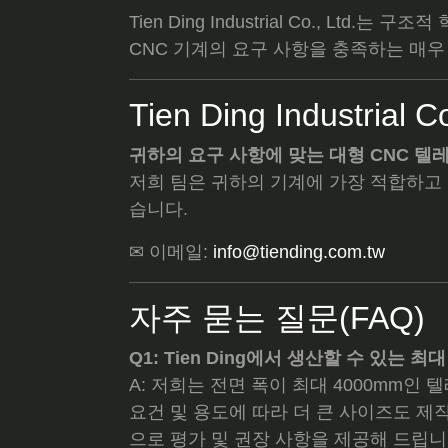
Tien Ding Industrial Co., Ltd
CNC 기계의 요구 사항을 충족하는 매
Tien Ding Industria
귀하의 요구 사항에 맞는 대형 CNC 
저희 팀은 귀하의 기계에 가장 적합하고
습니다.
✉ 이메일:
info@tiending.com.tw
자주 묻는 질문(FAQ)
Q1: Tien Ding에서 생산할 수 있는
A: 저희는 전면 폭이 최대 4000mm
요건 및 용도에 따라 더 큰 사이즈도 제
으로 평가 및 권장 사항을 제공해 드립니