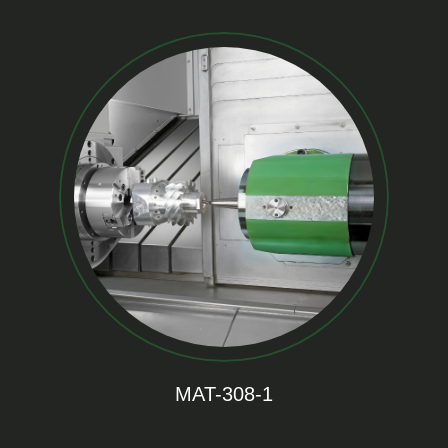
MAT-308-1