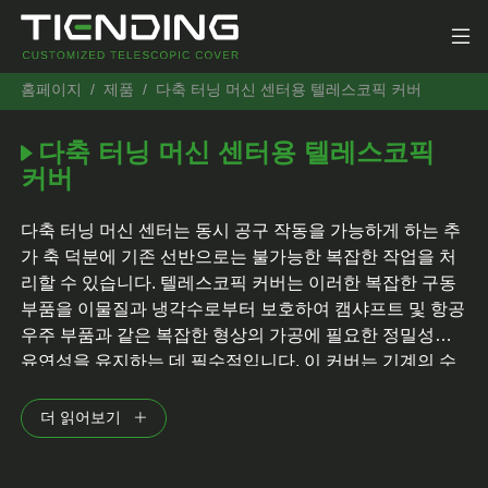
홈페이지
제품
다축 터닝 머신 센터용 텔레스코픽 커버
다축 터닝 머신 센터용 텔레스코픽
커버
다축 터닝 머신 센터는 동시 공구 작동을 가능하게 하는 추
가 축 덕분에 기존 선반으로는 불가능한 복잡한 작업을 처
리할 수 있습니다. 텔레스코픽 커버는 이러한 복잡한 구동
부품을 이물질과 냉각수로부터 보호하여 캠샤프트 및 항공
우주 부품과 같은 복잡한 형상의 가공에 필요한 정밀성과
유연성을 유지하는 데 필수적입니다. 이 커버는 기계의 수
명을 연장하고 유지보수 필요성을 줄여줍니다.
더 읽어보기