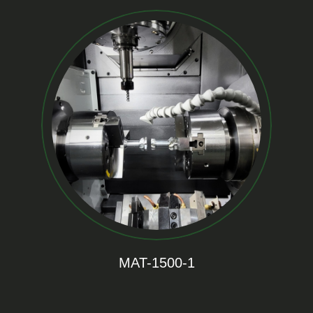
MAT-1500-1