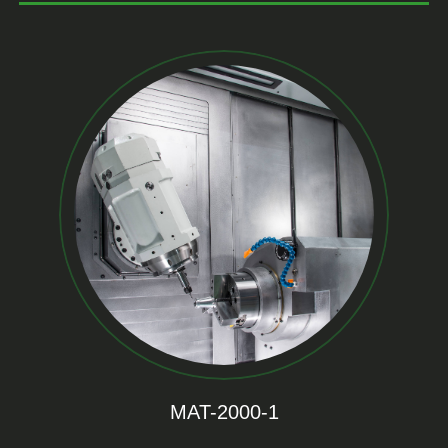
MAT-2000-1