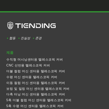
협동
진실성
존경
제품
수직형 머시닝센터용 텔레스코픽 커버
CNC 선반용 텔레스코픽 커버
더블 컬럼 머신 센터용 텔레스코픽 커버
수평 머신 센터용 텔레스코픽 커버
이동 컬럼 머신 센터용 텔레스코픽 커버
보링 및 밀링 머신 센터용 텔레스코픽 커버
다축 터닝 머신 센터용 텔레스코픽 커버
5축 더블 컬럼 머신 센터용 텔레스코픽 커버
5축 수평 머신 센터용 텔레스코픽 커버