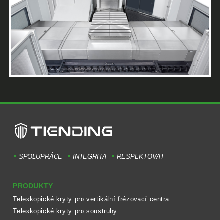
SPOLUPRÁCE
INTEGRITA
RESPEKTOVAT
PRODUKTY
Teleskopické kryty pro vertikální frézovací centra
Teleskopické kryty pro soustruhy