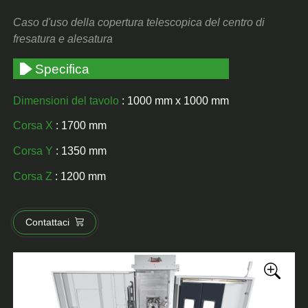
Caso d'uso della copertura telescopica del centro di
fresatura e alesatura
Specifica
Dimensioni del tavolo
: 1000 mm x 1000 mm
Corsa X
: 1700 mm
Corsa Y
: 1350 mm
Corsa Z
: 1200 mm
Contattaci