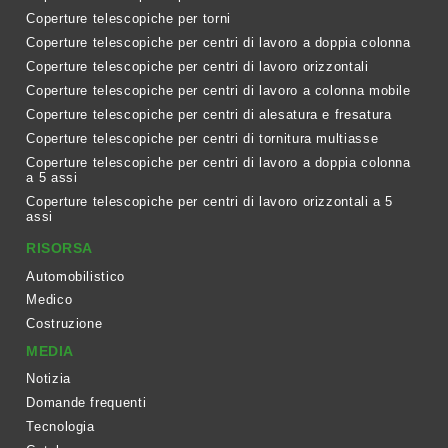
Coperture telescopiche per torni
Coperture telescopiche per centri di lavoro a doppia colonna
Coperture telescopiche per centri di lavoro orizzontali
Coperture telescopiche per centri di lavoro a colonna mobile
Coperture telescopiche per centri di alesatura e fresatura
Coperture telescopiche per centri di tornitura multiasse
Coperture telescopiche per centri di lavoro a doppia colonna
a 5 assi
Coperture telescopiche per centri di lavoro orizzontali a 5
assi
RISORSA
Automobilistico
Medico
Costruzione
MEDIA
Notizia
Domande frequenti
Tecnologia