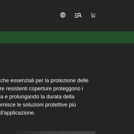
che essenziali per la protezione delle
tre resistenti coperture proteggono i
iva e prolungando la durata della
rnisce le soluzioni protettive più
l'applicazione.