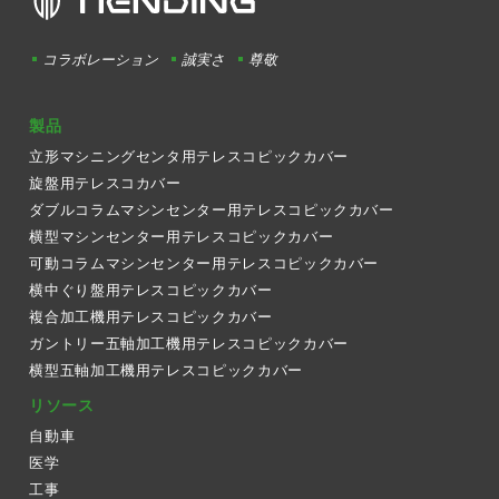
コラボレーション
誠実さ
尊敬
製品
立形マシニングセンタ用テレスコピックカバー
旋盤用テレスコカバー
ダブルコラムマシンセンター用テレスコピックカバー
横型マシンセンター用テレスコピックカバー
可動コラムマシンセンター用テレスコピックカバー
横中ぐり盤用テレスコピックカバー
複合加工機用テレスコピックカバー
ガントリー五軸加工機用テレスコピックカバー
横型五軸加工機用テレスコピックカバー
リソース
自動車
医学
工事