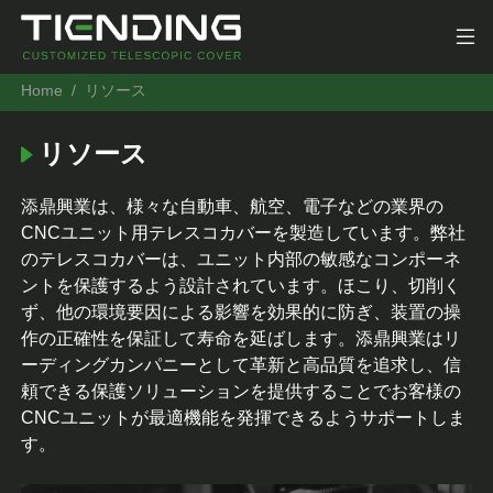
Home
リソース
リソース
添鼎興業は、様々な自動車、航空、電子などの業界の
CNCユニット用テレスコカバーを製造しています。弊社
のテレスコカバーは、ユニット内部の敏感なコンポーネ
ントを保護するよう設計されています。ほこり、切削く
ず、他の環境要因による影響を効果的に防ぎ、装置の操
作の正確性を保証して寿命を延ばします。添鼎興業はリ
ーディングカンパニーとして革新と高品質を追求し、信
頼できる保護ソリューションを提供することでお客様の
CNCユニットが最適機能を発揮できるようサポートしま
す。