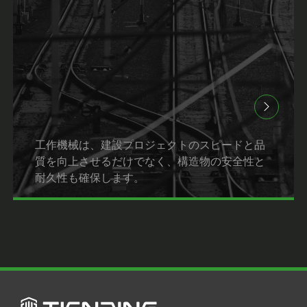
工作機械は、建設プロジェクトのスピードと品
質を向上させるだけでなく、構造物の安全性と
耐久性も確保します。