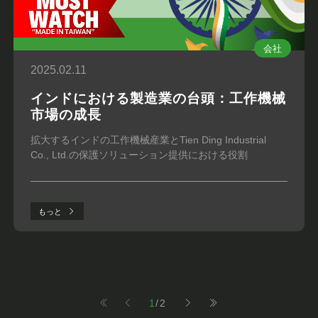
会社
2025.02.11
インドにおける製造業の台頭：工作機械
市場の成長
拡大するインドの工作機械産業とTien Ding Industrial
Co., Ltd.の保護ソリューション提供における役割
もっと
1
/2