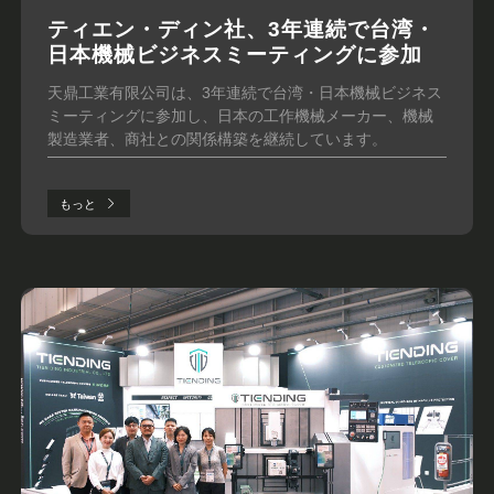
ティエン・ディン社、3年連続で台湾・
日本機械ビジネスミーティングに参加
天鼎工業有限公司は、3年連続で台湾・日本機械ビジネス
ミーティングに参加し、日本の工作機械メーカー、機械
製造業者、商社との関係構築を継続しています。
もっと