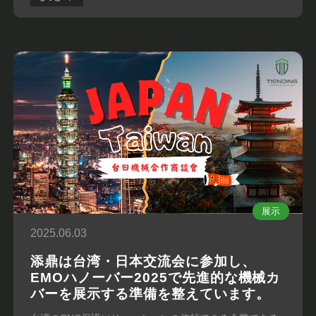
展示
2025.06.03
添鼎は台湾・日本交流会に参加し、
EMOハノーバー2025で先進的な機械カ
バーを展示する準備を整えています。