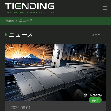
Home
ニュース
ニュース
全て
会社
2026.08.04