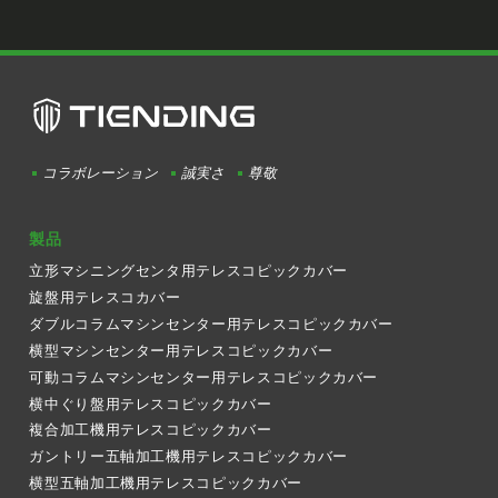
コラボレーション
誠実さ
尊敬
製品
立形マシニングセンタ用テレスコピックカバー
旋盤用テレスコカバー
ダブルコラムマシンセンター用テレスコピックカバー
横型マシンセンター用テレスコピックカバー
可動コラムマシンセンター用テレスコピックカバー
横中ぐり盤用テレスコピックカバー
複合加工機用テレスコピックカバー
ガントリー五軸加工機用テレスコピックカバー
横型五軸加工機用テレスコピックカバー