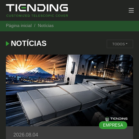
Página inicial
Notícias
NOTÍCIAS
TODOS
EMPRESA
2026.08.04