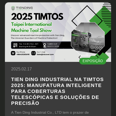
EXPOSIÇÃO
2025.02.17
TIEN DING INDUSTRIAL NA TIMTOS
2025: MANUFATURA INTELIGENTE
PARA COBERTURAS
TELESCÓPICAS E SOLUÇÕES DE
PRECISÃO
A Tien Ding Industrial Co., LTD tem o prazer de