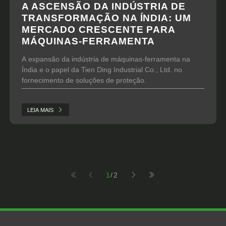
A ASCENSÃO DA INDÚSTRIA DE
TRANSFORMAÇÃO NA ÍNDIA: UM
MERCADO CRESCENTE PARA
MÁQUINAS-FERRAMENTA
A expansão da indústria de máquinas-ferramenta na
Índia e o papel da Tien Ding Industrial Co., Ltd. no
fornecimento de soluções de proteção.
LEIA MAIS
1
/2