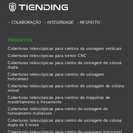
COLABORAÇÃO
INTEGRIDADE
RESPEITO
PRODUTOS
Coberturas telescópicas para centros de usinagem verticais
Coberturas telescópicas para tornos CNC
Coberturas telescópicas para centro de usinagem de coluna
dupla
Coberturas telescópicas para centros de usinagem
horizontais
Coberturas telescópicas para centros de usinagem de coluna
móvel
Coberturas telescópicas para centros de máquinas de
mandrilamento e fresamento
Coberturas telescópicas para centro de usinagem de
torneamento multieixos
Coberturas telescópicas para centro de usinagem de coluna
dupla de 5 eixos
Coberturas telescópicas para centro de usinagem horizontal