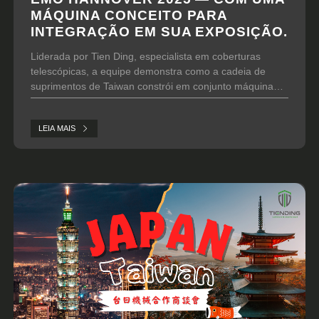
MÁQUINA CONCEITO PARA
INTEGRAÇÃO EM SUA EXPOSIÇÃO.
Liderada por Tien Ding, especialista em coberturas
telescópicas, a equipe demonstra como a cadeia de
suprimentos de Taiwan constrói em conjunto máquinas
avançadas.
LEIA MAIS