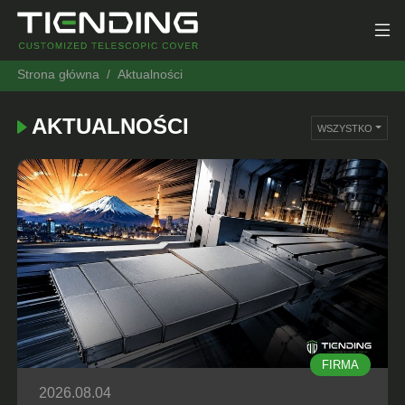
Strona główna
Aktualności
AKTUALNOŚCI
WSZYSTKO
FIRMA
2026.08.04