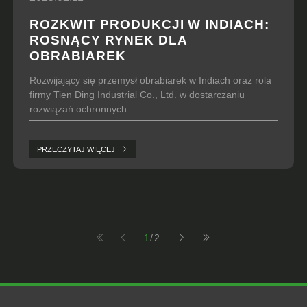
ROZKWIT PRODUKCJI W INDIACH:
ROSNĄCY RYNEK DLA
OBRABIAREK
Rozwijający się przemysł obrabiarek w Indiach oraz rola
firmy Tien Ding Industrial Co., Ltd. w dostarczaniu
rozwiązań ochronnych
PRZECZYTAJ WIĘCEJ
1
/2