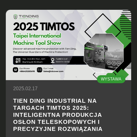
WYSTAWA
2025.02.17
TIEN DING INDUSTRIAL NA
TARGACH TIMTOS 2025:
INTELIGENTNA PRODUKCJA
OSŁON TELESKOPOWYCH I
PRECYZYJNE ROZWIĄZANIA