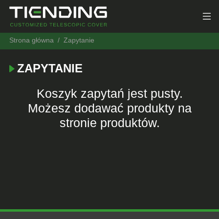
Strona główna
Zapytanie
ZAPYTANIE
Koszyk zapytań jest pusty.
Możesz dodawać produkty na
stronie produktów.