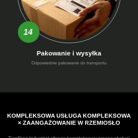
14
Pakowanie i wysyłka
Odpowiednie pakowanie do transportu
KOMPLEKSOWA USŁUGA KOMPLEKSOWA
× ZAANGAŻOWANIE W RZEMIOSŁO