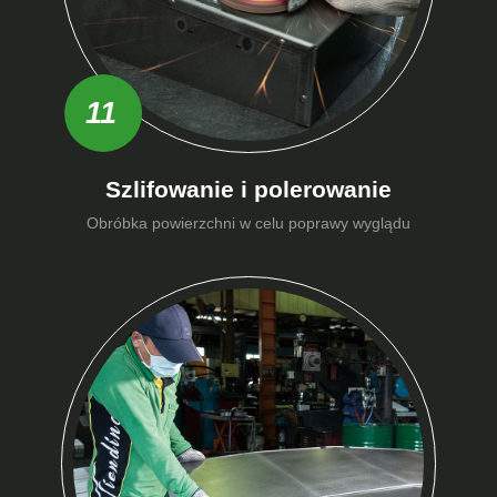
11
Szlifowanie i polerowanie
Obróbka powierzchni w celu poprawy wyglądu