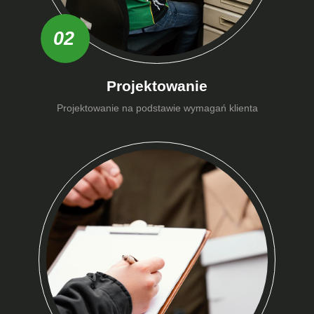
02
Projektowanie
Projektowanie na podstawie wymagań klienta