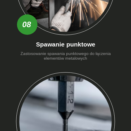
08
Spawanie punktowe
Zastosowanie spawania punktowego do łączenia
elementów metalowych