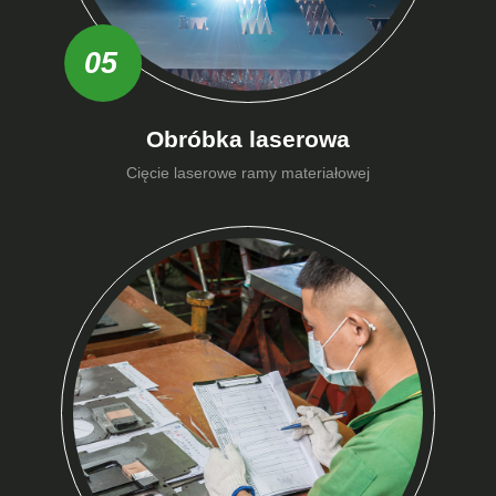
05
Obróbka laserowa
Cięcie laserowe ramy materiałowej