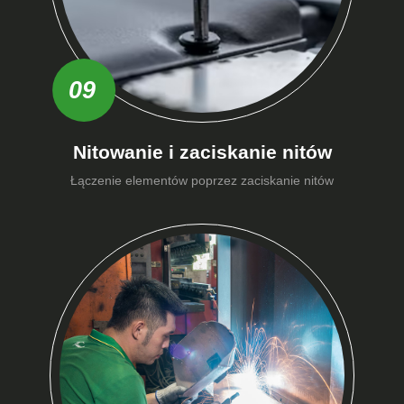
09
Nitowanie i zaciskanie nitów
Łączenie elementów poprzez zaciskanie nitów