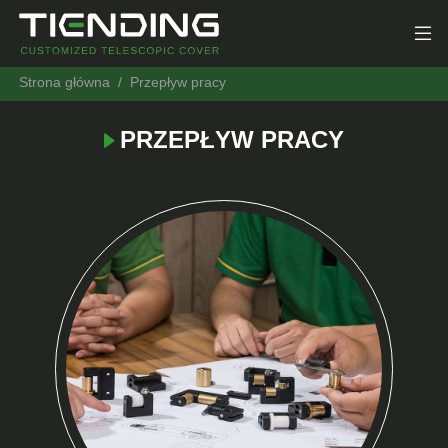
Strona główna
Przepływ pracy
PRZEPŁYW PRACY