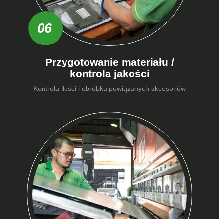
06
Przygotowanie materiału /
kontrola jakości
Kontrola ilości i obróbka powiązanych akcesoriów