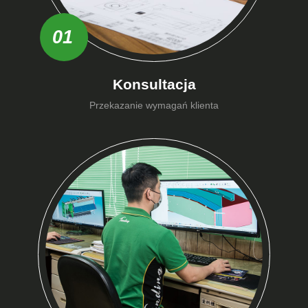
01
Konsultacja
Przekazanie wymagań klienta