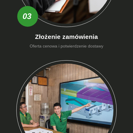
03
Złożenie zamówienia
Oferta cenowa i potwierdzenie dostawy