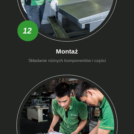
12
Montaż
Składanie różnych komponentów i części