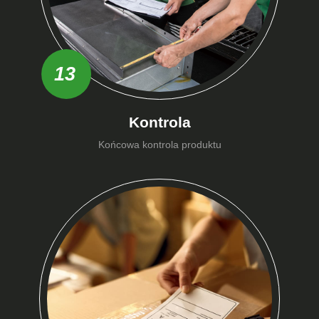
13
Kontrola
Końcowa kontrola produktu