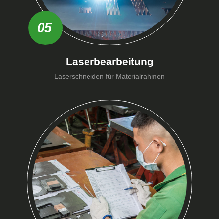
05
Laserbearbeitung
Laserschneiden für Materialrahmen