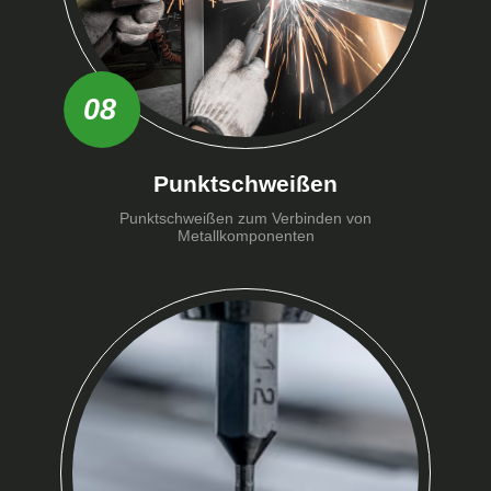
08
Punktschweißen
Punktschweißen zum Verbinden von
Metallkomponenten