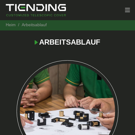
Heim
Arbeitsablauf
ARBEITSABLAUF