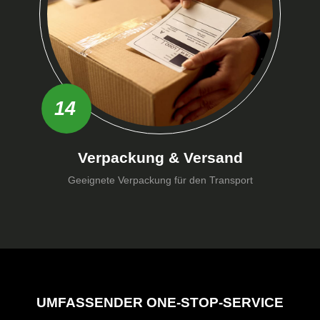
14
Verpackung & Versand
Geeignete Verpackung für den Transport
UMFASSENDER ONE-STOP-SERVICE