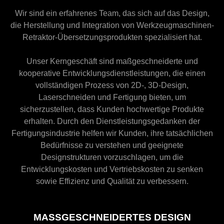
Wir sind ein erfahrenes Team, das sich auf das Design,
die Herstellung und Integration von Werkzeugmaschinen-
Retraktor-Übersetzungsprodukten spezialisiert hat.
Unser Kerngeschäft sind maßgeschneiderte und
kooperative Entwicklungsdienstleistungen, die einen
vollständigen Prozess von 2D-, 3D-Design,
Laserschneiden und Fertigung bieten, um
sicherzustellen, dass Kunden hochwertige Produkte
erhalten. Durch den Dienstleistungsgedanken der
Fertigungsindustrie helfen wir Kunden, ihre tatsächlichen
Bedürfnisse zu verstehen und geeignete
Designstrukturen vorzuschlagen, um die
Entwicklungskosten und Vertriebskosten zu senken
sowie Effizienz und Qualität zu verbessern.
MASSGESCHNEIDERTES DESIGN