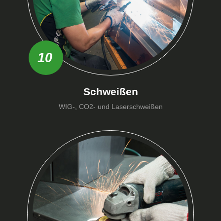
10
Schweißen
WIG-, CO2- und Laserschweißen