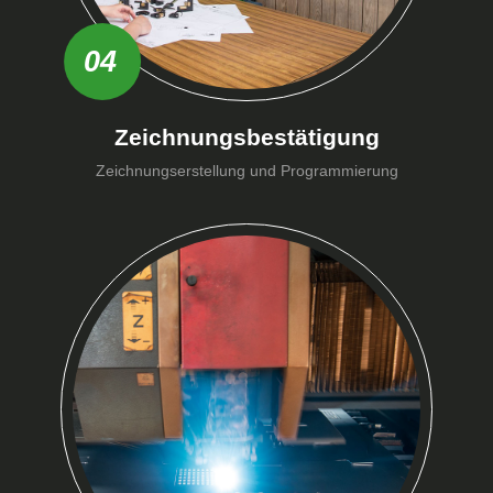
04
Zeichnungsbestätigung
Zeichnungserstellung und Programmierung