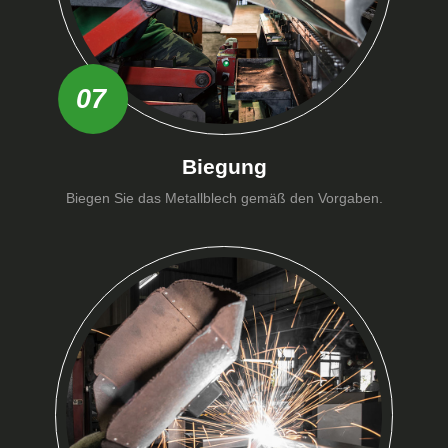
07
Biegung
Biegen Sie das Metallblech gemäß den Vorgaben.