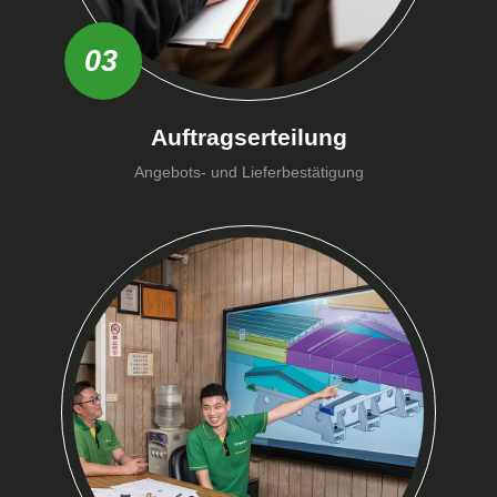
03
Auftragserteilung
Angebots- und Lieferbestätigung