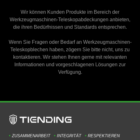
Wir können Kunden Produkte im Bereich der
Werkzeugmaschinen-Teleskopabdeckungen anbieten,
die ihren Bedürfnissen und Standards entsprechen.
Wenn Sie Fragen oder Bedarf an Werkzeugmaschinen-
Teleskopblechen haben, zögern Sie bitte nicht, uns zu
kontaktieren. Wir stehen Ihnen gerne mit relevanten
Informationen und vorgeschlagenen Lösungen zur
Verfügung.
ZUSAMMENARBEIT
INTEGRITÄT
RESPEKTIEREN