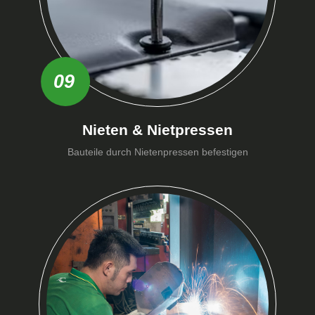
09
Nieten & Nietpressen
Bauteile durch Nietenpressen befestigen