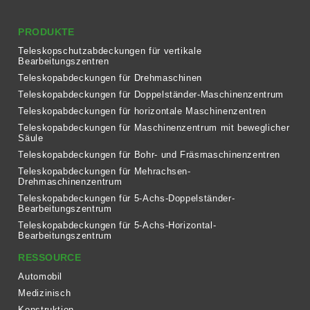
PRODUKTE
Teleskopschutzabdeckungen für vertikale
Bearbeitungszentren
Teleskopabdeckungen für Drehmaschinen
Teleskopabdeckungen für Doppelständer-Maschinenzentrum
Teleskopabdeckungen für horizontale Maschinenzentren
Teleskopabdeckungen für Maschinenzentrum mit beweglicher
Säule
Teleskopabdeckungen für Bohr- und Fräsmaschinenzentren
Teleskopabdeckungen für Mehrachsen-
Drehmaschinenzentrum
Teleskopabdeckungen für 5-Achs-Doppelständer-
Bearbeitungszentrum
Teleskopabdeckungen für 5-Achs-Horizontal-
Bearbeitungszentrum
RESSOURCE
Automobil
Medizinisch
Konstruktion