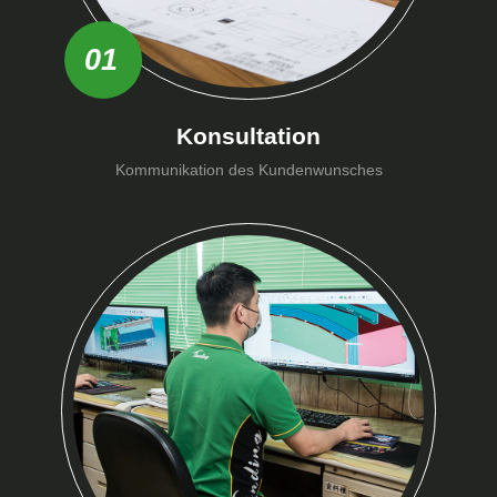
01
Konsultation
Kommunikation des Kundenwunsches