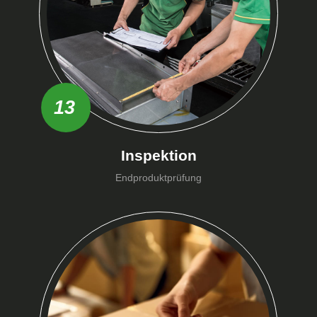
13
Inspektion
Endproduktprüfung