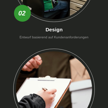
02
Design
Entwurf basierend auf Kundenanforderungen