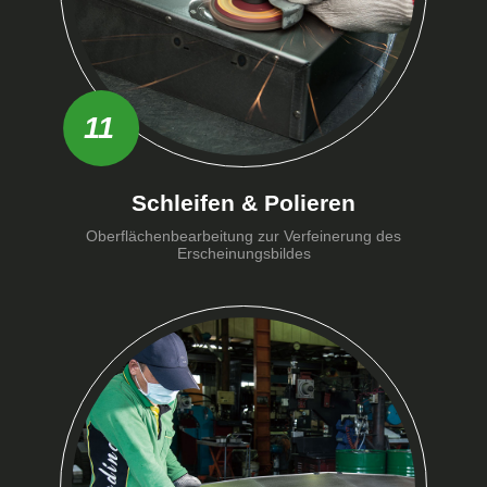
11
Schleifen & Polieren
Oberflächenbearbeitung zur Verfeinerung des
Erscheinungsbildes