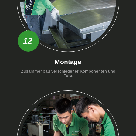
12
Montage
Zusammenbau verschiedener Komponenten und
Teile