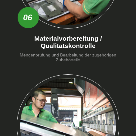
06
Materialvorbereitung /
Qualitätskontrolle
Mengenprüfung und Bearbeitung der zugehörigen
Zubehörteile