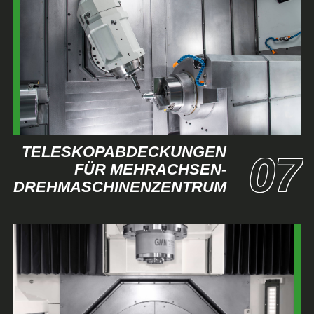
TELESKOPABDECKUNGEN
FÜR MEHRACHSEN-
DREHMASCHINENZENTRUM