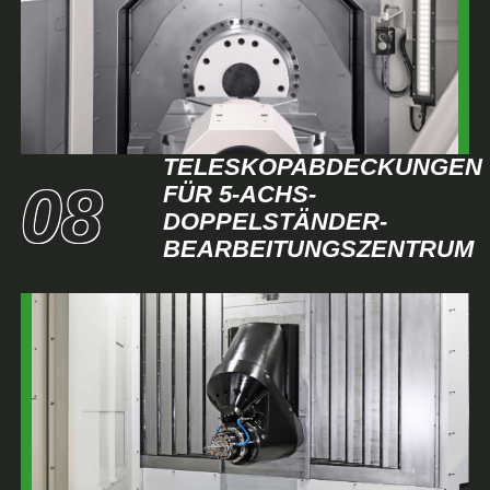
TELESKOPABDECKUNGEN
FÜR 5-ACHS-
DOPPELSTÄNDER-
BEARBEITUNGSZENTRUM