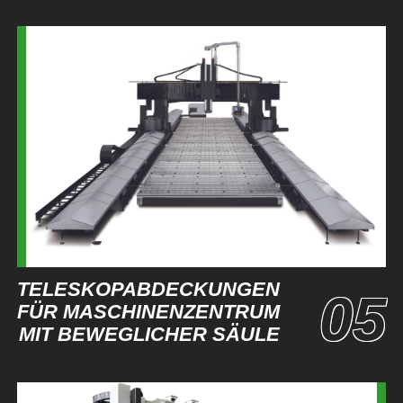
TELESKOPABDECKUNGEN
FÜR MASCHINENZENTRUM
MIT BEWEGLICHER SÄULE