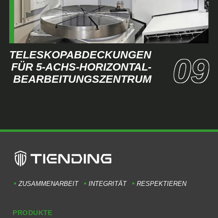
TELESKOPABDECKUNGEN
FÜR 5-ACHS-HORIZONTAL-
BEARBEITUNGSZENTRUM
ZUSAMMENARBEIT
INTEGRITÄT
RESPEKTIEREN
PRODUKTE