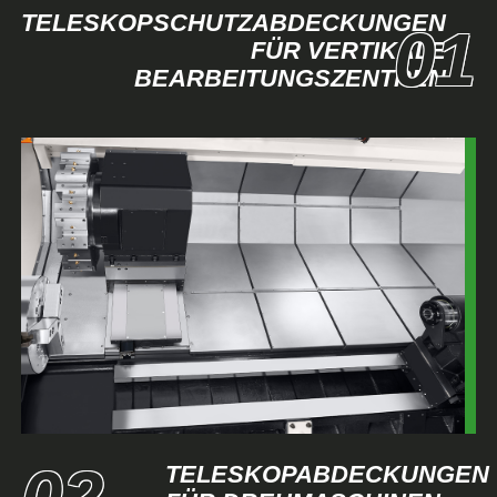
TELESKOPSCHUTZABDECKUNGEN
FÜR VERTIKALE
BEARBEITUNGSZENTREN
TELESKOPABDECKUNGEN