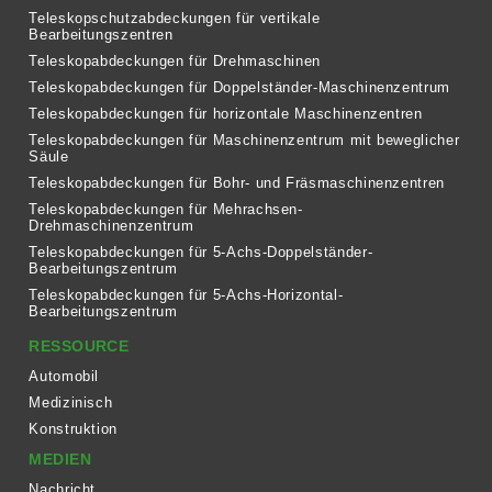
Teleskopschutzabdeckungen für vertikale
Bearbeitungszentren
Teleskopabdeckungen für Drehmaschinen
Teleskopabdeckungen für Doppelständer-Maschinenzentrum
Teleskopabdeckungen für horizontale Maschinenzentren
Teleskopabdeckungen für Maschinenzentrum mit beweglicher
Säule
Teleskopabdeckungen für Bohr- und Fräsmaschinenzentren
Teleskopabdeckungen für Mehrachsen-
Drehmaschinenzentrum
Teleskopabdeckungen für 5-Achs-Doppelständer-
Bearbeitungszentrum
Teleskopabdeckungen für 5-Achs-Horizontal-
Bearbeitungszentrum
RESSOURCE
Automobil
Medizinisch
Konstruktion
MEDIEN
Nachricht