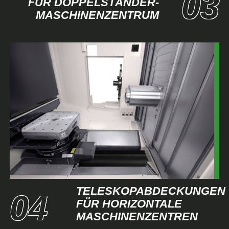
FÜR DOPPELSTÄNDER-
MASCHINENZENTRUM
TELESKOPABDECKUNGEN
FÜR HORIZONTALE
MASCHINENZENTREN