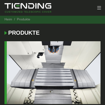
Heim
Produkte
PRODUKTE