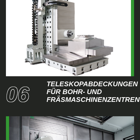
TELESKOPABDECKUNGEN
FÜR BOHR- UND
FRÄSMASCHINENZENTREN