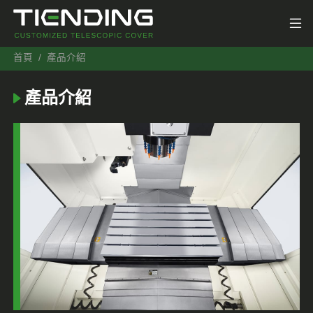
首頁
產品介紹
產品介紹