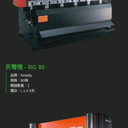
折彎機 - RG 80
品牌：Amada
規格：80噸
機器數量：1
備註：L ≤ 2.5米