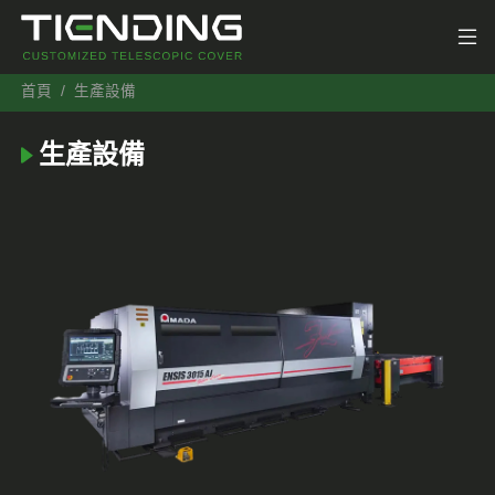
首頁
生產設備
生產設備