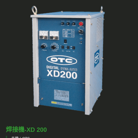
焊接機-XD 200