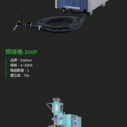
焊接機-300P
品牌：Daihen
規格：4~300A
機器數量：1
備忘錄：TIG