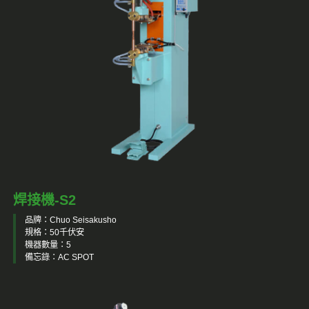
焊接機-S2
品牌：Chuo Seisakusho
規格：50千伏安
機器數量：5
備忘錄：AC SPOT