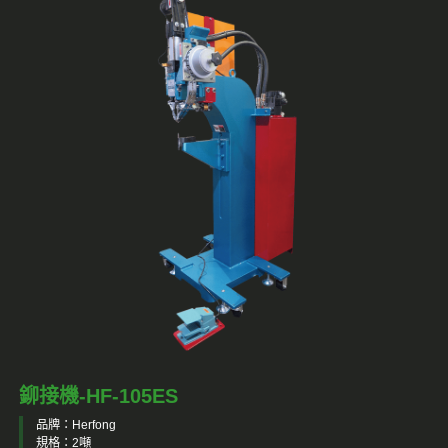
鉚接機-HF-105ES
品牌：Herfong
規格：2噸