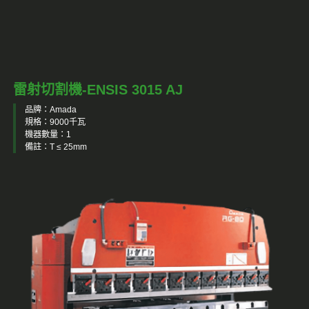
雷射切割機-ENSIS 3015 AJ
品牌：Amada
規格：9000千瓦
機器數量：1
備註：T ≤ 25mm