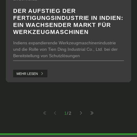
DER AUFSTIEG DER
FERTIGUNGSINDUSTRIE IN INDIEN:
EIN WACHSENDER MARKT FÜR
WERKZEUGMASCHINEN
Indiens expandierende Werkzeugmaschinenindustrie
und die Rolle von Tien Ding Industrial Co., Ltd. bei der
Bereitstellung von Schutzlösungen
MEHR LESEN
1
/2