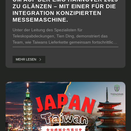
ZU GLÄNZEN – MIT EINER FÜR DIE
INTEGRATION KONZIPIERTEN
MESSEMASCHINE.
Unter der Leitung des Spezialisten für
Teleskopabdeckungen, Tien Ding, demonstriert das
Team, wie Taiwans Lieferkette gemeinsam fortschrittliche
Maschinen entwickelt.
MEHR LESEN