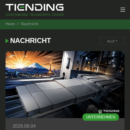
Heim
Nachricht
NACHRICHT
ALLE
UNTERNEHMEN
2026.08.04