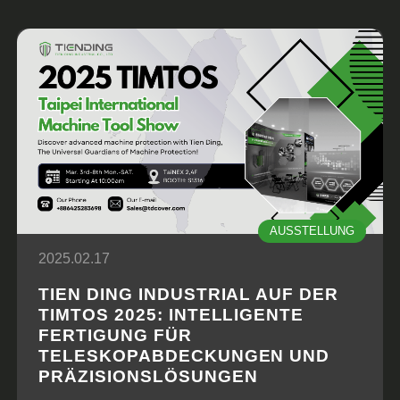
AUSSTELLUNG
2025.02.17
TIEN DING INDUSTRIAL AUF DER
TIMTOS 2025: INTELLIGENTE
FERTIGUNG FÜR
TELESKOPABDECKUNGEN UND
PRÄZISIONSLÖSUNGEN