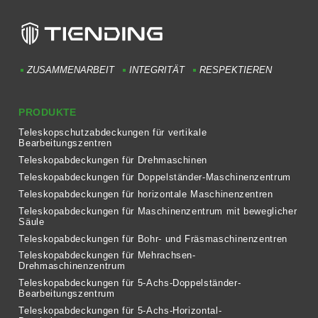
ZUSAMMENARBEIT
INTEGRITÄT
RESPEKTIEREN
PRODUKTE
Teleskopschutzabdeckungen für vertikale
Bearbeitungszentren
Teleskopabdeckungen für Drehmaschinen
Teleskopabdeckungen für Doppelständer-Maschinenzentrum
Teleskopabdeckungen für horizontale Maschinenzentren
Teleskopabdeckungen für Maschinenzentrum mit beweglicher
Säule
Teleskopabdeckungen für Bohr- und Fräsmaschinenzentren
Teleskopabdeckungen für Mehrachsen-
Drehmaschinenzentrum
Teleskopabdeckungen für 5-Achs-Doppelständer-
Bearbeitungszentrum
Teleskopabdeckungen für 5-Achs-Horizontal-