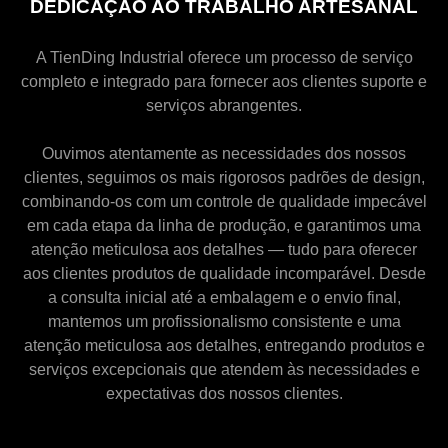
DEDICAÇÃO AO TRABALHO ARTESANAL
A TienDing Industrial oferece um processo de serviço
completo e integrado para fornecer aos clientes suporte e
serviços abrangentes.
Ouvimos atentamente as necessidades dos nossos
clientes, seguimos os mais rigorosos padrões de design,
combinando-os com um controle de qualidade impecável
em cada etapa da linha de produção, e garantimos uma
atenção meticulosa aos detalhes — tudo para oferecer
aos clientes produtos de qualidade incomparável. Desde
a consulta inicial até a embalagem e o envio final,
mantemos um profissionalismo consistente e uma
atenção meticulosa aos detalhes, entregando produtos e
serviços excepcionais que atendem às necessidades e
expectativas dos nossos clientes.