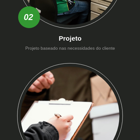
02
Projeto
Projeto baseado nas necessidades do cliente