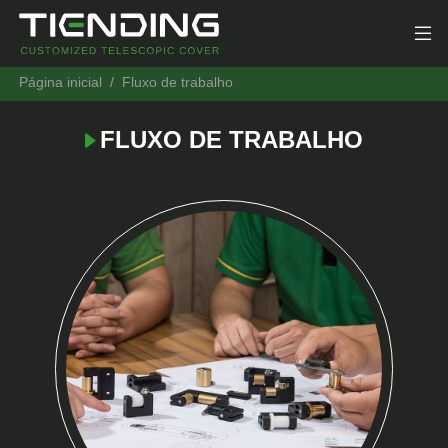
Página inicial
Fluxo de trabalho
FLUXO DE TRABALHO