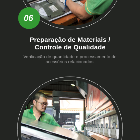
06
Preparação de Materiais /
Controle de Qualidade
Verificação de quantidade e processamento de
acessórios relacionados.