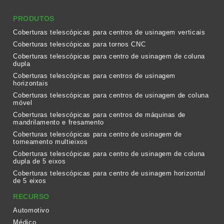
PRODUTOS
Coberturas telescópicas para centros de usinagem verticais
Coberturas telescópicas para tornos CNC
Coberturas telescópicas para centro de usinagem de coluna
dupla
Coberturas telescópicas para centros de usinagem
horizontais
Coberturas telescópicas para centros de usinagem de coluna
móvel
Coberturas telescópicas para centros de máquinas de
mandrilamento e fresamento
Coberturas telescópicas para centro de usinagem de
torneamento multieixos
Coberturas telescópicas para centro de usinagem de coluna
dupla de 5 eixos
Coberturas telescópicas para centro de usinagem horizontal
de 5 eixos
RECURSO
Automotivo
Médico