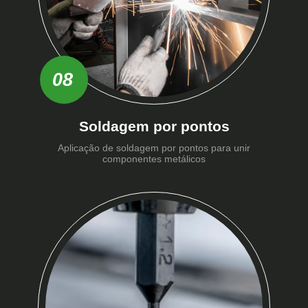
08
Soldagem por pontos
Aplicação de soldagem por pontos para unir
componentes metálicos