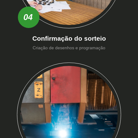
04
Confirmação do sorteio
Criação de desenhos e programação