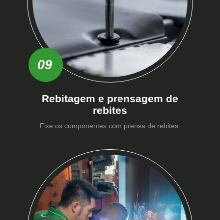
09
Rebitagem e prensagem de
rebites
Fixe os componentes com prensa de rebites.