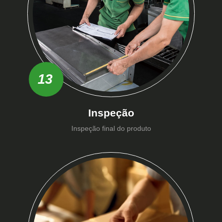
13
Inspeção
Inspeção final do produto