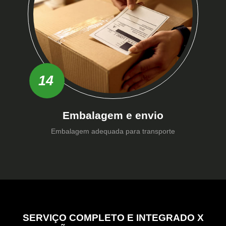
14
Embalagem e envio
Embalagem adequada para transporte
SERVIÇO COMPLETO E INTEGRADO X