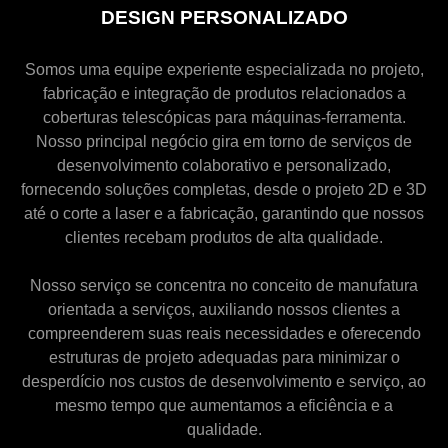
DESIGN PERSONALIZADO
Somos uma equipe experiente especializada no projeto,
fabricação e integração de produtos relacionados a
coberturas telescópicas para máquinas-ferramenta.
Nosso principal negócio gira em torno de serviços de
desenvolvimento colaborativo e personalizado,
fornecendo soluções completas, desde o projeto 2D e 3D
até o corte a laser e a fabricação, garantindo que nossos
clientes recebam produtos de alta qualidade.
Nosso serviço se concentra no conceito de manufatura
orientada a serviços, auxiliando nossos clientes a
compreenderem suas reais necessidades e oferecendo
estruturas de projeto adequadas para minimizar o
desperdício nos custos de desenvolvimento e serviço, ao
mesmo tempo que aumentamos a eficiência e a
qualidade.