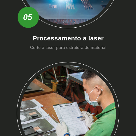
05
Processamento a laser
Corte a laser para estrutura de material