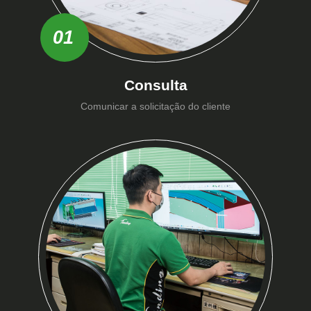
01
Consulta
Comunicar a solicitação do cliente