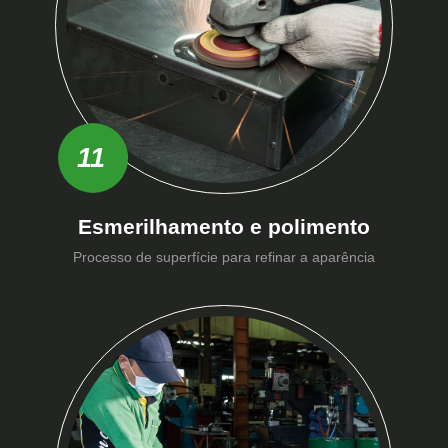
11
Esmerilhamento e polimento
Processo de superfície para refinar a aparência