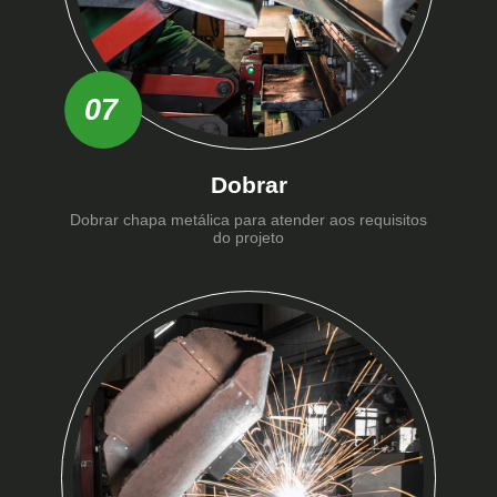
07
Dobrar
Dobrar chapa metálica para atender aos requisitos
do projeto