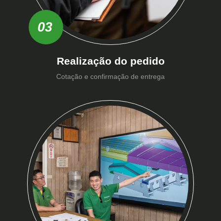
03
Realização do pedido
Cotação e confirmação de entrega