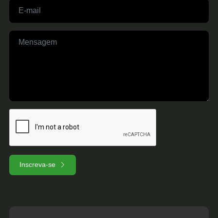
Inscreva-se