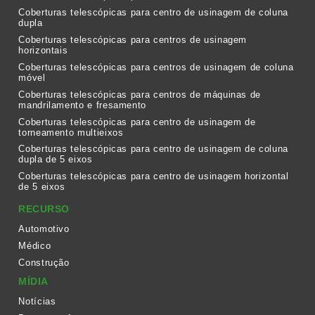
Coberturas telescópicas para centro de usinagem de coluna
dupla
Coberturas telescópicas para centros de usinagem
horizontais
Coberturas telescópicas para centros de usinagem de coluna
móvel
Coberturas telescópicas para centros de máquinas de
mandrilamento e fresamento
Coberturas telescópicas para centro de usinagem de
torneamento multieixos
Coberturas telescópicas para centro de usinagem de coluna
dupla de 5 eixos
Coberturas telescópicas para centro de usinagem horizontal
de 5 eixos
RECURSO
Automotivo
Médico
Construção
MÍDIA
Notícias