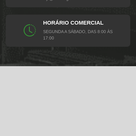
HORÁRIO COMERCIAL
SEGUNDA A SÁBADO, DAS 8:00 ÀS
17:00