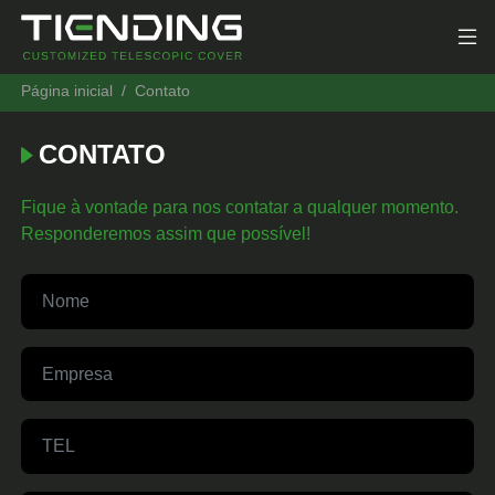
Página inicial
Contato
CONTATO
Fique à vontade para nos contatar a qualquer momento.
Responderemos assim que possível!