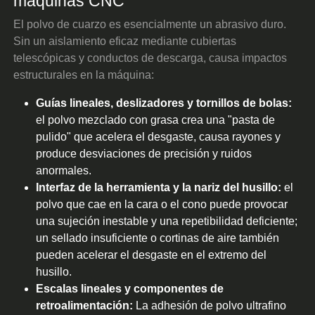
máquinas CNC
El polvo de cuarzo es esencialmente un abrasivo duro.
Sin un aislamiento eficaz mediante cubiertas
telescópicas y conductos de descarga, causa impactos
estructurales en la máquina:
Guías lineales, deslizadores y tornillos de bolas:
el polvo mezclado con grasa crea una "pasta de
pulido" que acelera el desgaste, causa rayones y
produce desviaciones de precisión y ruidos
anormales.
Interfaz de la herramienta y la nariz del husillo:
el
polvo que cae en la cara o el cono puede provocar
una sujeción inestable y una repetibilidad deficiente;
un sellado insuficiente o cortinas de aire también
pueden acelerar el desgaste en el extremo del
husillo.
Escalas lineales y componentes de
retroalimentación:
La adhesión de polvo ultrafino