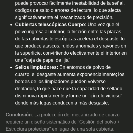
puede provocar fácilmente inestabilidad de la señal,
códigos de salto o errores de lectura, lo que afecta
significativamente el mecanizado de precisión.
Cubiertas telescópicas Cuerpo:
Una vez que el
polvo ingresa al interior, la fricción entre las placas
de las cubiertas telescópicas acelera el desgaste, lo
que produce atascos, ruidos anormales y rayones en
la superficie, convirtiendo efectivamente el interior en
una "caja de papel de lija".
Sellos limpiadores:
En entornos de polvo de
cuarzo, el desgaste aumenta exponencialmente; los
bordes de los limpiadores pueden volverse
dentados, lo que hace que la capacidad de sellado
disminuya rápidamente y forme un "círculo vicioso"
donde más fugas conducen a más desgaste.
Conclusión:
La protección del mecanizado de cuarzo
requiere un diseño sistemático de “Gestión del polvo +
Estructura protectora” en lugar de una sola cubierta.