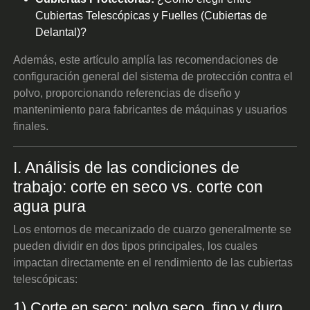
Cubiertas Telescópicas y Fuelles (Cubiertas de
Delantal)?
Además, este artículo amplía las recomendaciones de
configuración general del sistema de protección contra el
polvo, proporcionando referencias de diseño y
mantenimiento para fabricantes de máquinas y usuarios
finales.
I. Análisis de las condiciones de
trabajo: corte en seco vs. corte con
agua pura
Los entornos de mecanizado de cuarzo generalmente se
pueden dividir en dos tipos principales, los cuales
impactan directamente en el rendimiento de las cubiertas
telescópicas:
1) Corte en seco: polvo seco, fino y duro