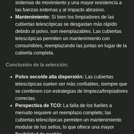
sistemas de movimiento y una mayor resistencia a
las fuerzas externas y al impacto abrasivo.
Mantenimiento:
Si bien los limpiadores de las
cubiertas telescópicas se desgastan más rápido
debido al polvo, son reemplazables. Las cubiertas
telescópicas permiten un mantenimiento con
consumibles, reemplazando las juntas en lugar de la
cubierta completa.
Conclusión de la selección:
Polvo seco/de alta dispersión:
Las cubiertas
telescópicas suelen ser más confiables, siempre que
se combinen con estrategias de limpieza/limpiadores
correctas.
Perspectiva de TCO:
La falla de los fuelles a
menudo requiere un reemplazo completo; las
cubiertas telescópicas permiten un mantenimiento
modular de los sellos, lo que ofrece una mayor