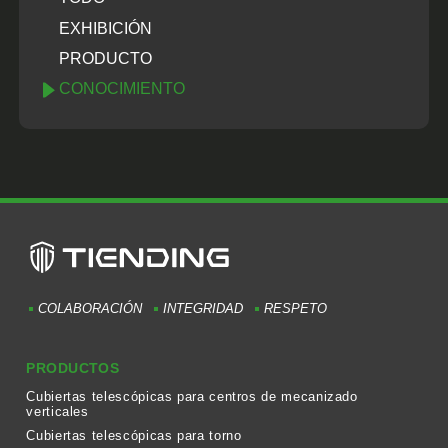
EXHIBICIÓN
PRODUCTO
CONOCIMIENTO
COLABORACIÓN
INTEGRIDAD
RESPETO
PRODUCTOS
Cubiertas telescópicas para centros de mecanizado
verticales
Cubiertas telescópicas para torno