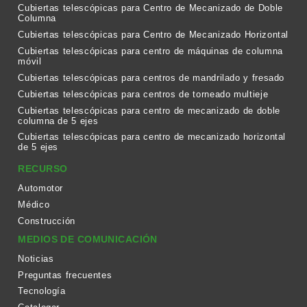
Cubiertas telescópicas para Centro de Mecanizado de Doble
Columna
Cubiertas telescópicas para Centro de Mecanizado Horizontal
Cubiertas telescópicas para centro de máquinas de columna
móvil
Cubiertas telescópicas para centros de mandrilado y fresado
Cubiertas telescópicas para centros de torneado multieje
Cubiertas telescópicas para centro de mecanizado de doble
columna de 5 ejes
Cubiertas telescópicas para centro de mecanizado horizontal
de 5 ejes
RECURSO
Automotor
Médico
Construcción
MEDIOS DE COMUNICACIÓN
Noticias
Preguntas frecuentes
Tecnología