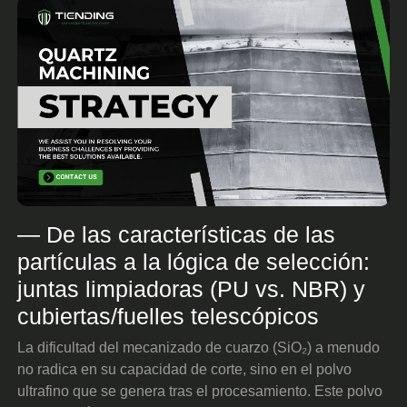
— De las características de las
partículas a la lógica de selección:
juntas limpiadoras (PU vs. NBR) y
cubiertas/fuelles telescópicos
La dificultad del mecanizado de cuarzo (SiO₂) a menudo
no radica en su capacidad de corte, sino en el polvo
ultrafino que se genera tras el procesamiento. Este polvo