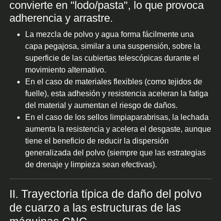
convierte en "lodo/pasta", lo que provoca
adherencia y arrastre.
La mezcla de polvo y agua forma fácilmente una
capa pegajosa, similar a una suspensión, sobre la
superficie de las cubiertas telescópicas durante el
movimiento alternativo.
En el caso de materiales flexibles (como tejidos de
fuelle), esta adhesión y resistencia aceleran la fatiga
del material y aumentan el riesgo de daños.
En el caso de los sellos limpiaparabrisas, la lechada
aumenta la resistencia y acelera el desgaste, aunque
tiene el beneficio de reducir la dispersión
generalizada del polvo (siempre que las estrategias
de drenaje y limpieza sean efectivas).
II. Trayectoria típica de daño del polvo
de cuarzo a las estructuras de las