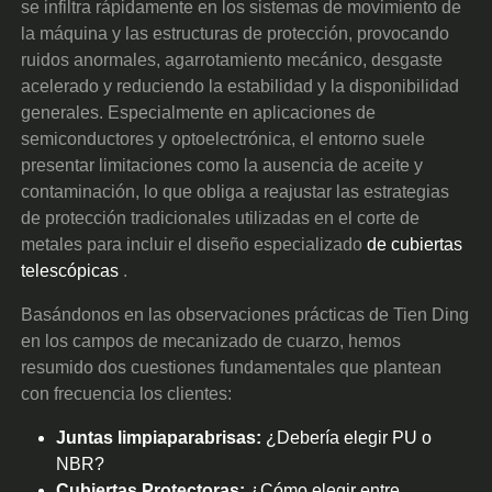
se infiltra rápidamente en los sistemas de movimiento de
la máquina y las estructuras de protección, provocando
ruidos anormales, agarrotamiento mecánico, desgaste
acelerado y reduciendo la estabilidad y la disponibilidad
generales. Especialmente en aplicaciones de
semiconductores y optoelectrónica, el entorno suele
presentar limitaciones como la ausencia de aceite y
contaminación, lo que obliga a reajustar las estrategias
de protección tradicionales utilizadas en el corte de
metales para incluir el diseño especializado
de cubiertas
telescópicas
.
Basándonos en las observaciones prácticas de Tien Ding
en los campos de mecanizado de cuarzo, hemos
resumido dos cuestiones fundamentales que plantean
con frecuencia los clientes:
Juntas limpiaparabrisas:
¿Debería elegir PU o
NBR?
Cubiertas Protectoras:
¿Cómo elegir entre