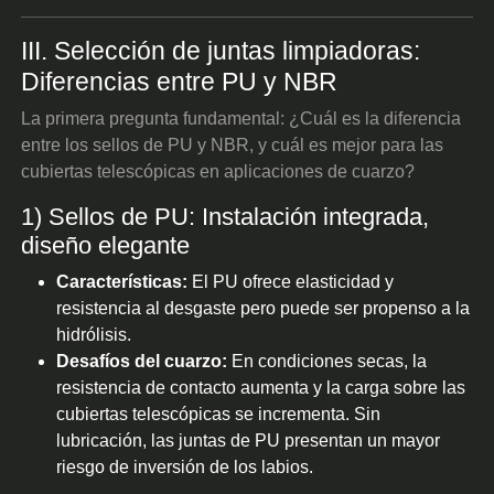
III. Selección de juntas limpiadoras:
Diferencias entre PU y NBR
La primera pregunta fundamental: ¿Cuál es la diferencia
entre los sellos de PU y NBR, y cuál es mejor para las
cubiertas telescópicas en aplicaciones de cuarzo?
1) Sellos de PU: Instalación integrada,
diseño elegante
Características:
El PU ofrece elasticidad y
resistencia al desgaste pero puede ser propenso a la
hidrólisis.
Desafíos del cuarzo:
En condiciones secas, la
resistencia de contacto aumenta y la carga sobre las
cubiertas telescópicas se incrementa. Sin
lubricación, las juntas de PU presentan un mayor
riesgo de inversión de los labios.