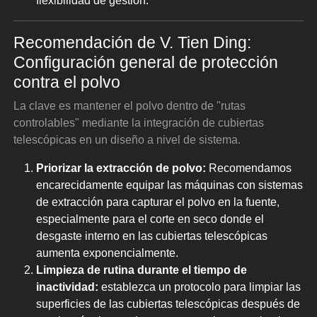
flexibilidad de gestión.
Recomendación de V. Tien Ding:
Configuración general de protección
contra el polvo
La clave es mantener el polvo dentro de "rutas
controlables" mediante la integración de cubiertas
telescópicas en un diseño a nivel de sistema.
Priorizar la extracción de polvo:
Recomendamos
encarecidamente equipar las máquinas con sistemas
de extracción para capturar el polvo en la fuente,
especialmente para el corte en seco donde el
desgaste interno en las cubiertas telescópicas
aumenta exponencialmente.
Limpieza de rutina durante el tiempo de
inactividad:
establezca un protocolo para limpiar las
superficies de las cubiertas telescópicas después de