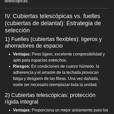
telescópicas.
IV. Cubiertas telescópicas vs. fuelles
(cubiertas de delantal): Estrategia de
selección
1) Fuelles (cubiertas flexibles): ligeros y
ahorradores de espacio
Ventajas:
Peso ligero, excelente compresibilidad y
apto para espacios estrechos.
Riesgos:
En condiciones de cuarzo húmedo, la
adherencia y el arrastre de la lechada provocan
fatiga y desgarro de las fibras. Una vez dañada,
suele ser necesario reemplazar toda la unidad.
2) Cubiertas telescópicas: protección
rígida integral
Ventajas:
Proporciona un mejor aislamiento para los