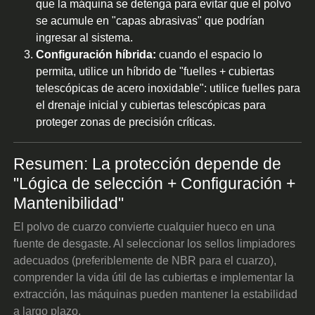
que la máquina se detenga para evitar que el polvo
se acumule en "capas abrasivas" que podrían
ingresar al sistema.
Configuración híbrida:
cuando el espacio lo
permita, utilice un híbrido de "fuelles + cubiertas
telescópicas de acero inoxidable": utilice fuelles para
el drenaje inicial y cubiertas telescópicas para
proteger zonas de precisión críticas.
Resumen: La protección depende de
"Lógica de selección + Configuración +
Mantenibilidad"
El polvo de cuarzo convierte cualquier hueco en una
fuente de desgaste. Al seleccionar los sellos limpiadores
adecuados (preferiblemente de NBR para el cuarzo),
comprender la vida útil de las cubiertas e implementar la
extracción, las máquinas pueden mantener la estabilidad
a largo plazo.