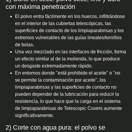
con máxima penetración
El polvo entra fácilmente en los huecos, infiltrándose
en el interior de las cubiertas telescópicas, las
superficies de contacto de los limpiaparabrisas y los
extremos vulnerables de las guías lineales/tornillos
de bolas.
Una vez mezclado en las interfaces de fricción, forma
un efecto similar al de la molienda, lo que produce
un desgaste extremadamente rápido.
En entornos donde "está prohibido el aceite" o "no
se permite la contaminación por aceite", los
limpiaparabrisas y las superficies de contacto no
pueden depender de la lubricación para reducir la
resistencia, lo que hace que la carga en el sistema
de limpiaparabrisas de Telescopic Covers aumente
significativamente.
2) Corte con agua pura: el polvo se