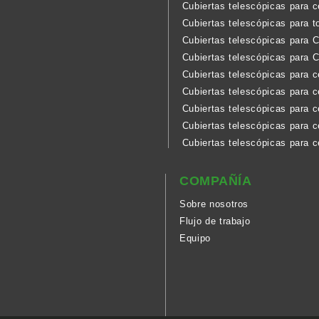
Cubiertas telescópicas para 
Cubiertas telescópicas para t
Cubiertas telescópicas para
Cubiertas telescópicas para 
Cubiertas telescópicas para 
Cubiertas telescópicas para c
Cubiertas telescópicas para c
Cubiertas telescópicas para 
Cubiertas telescópicas para c
COMPAÑÍA
Sobre nosotros
Flujo de trabajo
Equipo