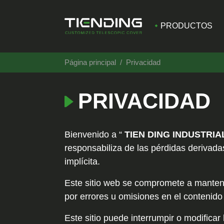
PRODUCTOS
Página principal
Privacidad
PRIVACIDAD
Bienvenido a “
TIEN DING INDUSTRIAL
responsabiliza de las pérdidas derivada
implícita.
Este sitio web se compromete a mantene
por errores u omisiones en el contenido 
Este sitio puede interrumpir o modificar 