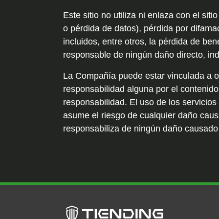
Este sitio no utiliza ni enlaza con el si
o pérdida de datos), pérdida por difama
incluidos, entre otros, la pérdida de ben
responsable de ningún daño directo, indi
La Compañía puede estar vinculada a o
responsabilidad alguna por el contenido
responsabilidad. El uso de los servicios
asume el riesgo de cualquier daño causa
responsabiliza de ningún daño causado a