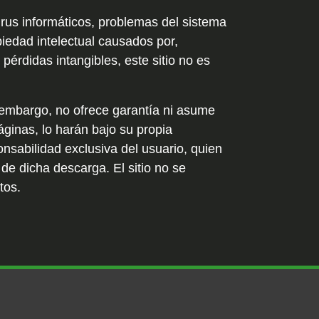
 virus informáticos, problemas del sistema
iedad intelectual causados por,
 pérdidas intangibles, este sitio no es
embargo, no ofrece garantía ni asume
ginas, lo harán bajo su propia
onsabilidad exclusiva del usuario, quien
de dicha descarga. El sitio no se
tos.