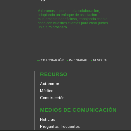
Valoramos el poder de la colaboración,
adoptando un enfoque de asociación
mutuamente beneficiosa, trabajando codo a
codo con nuestros clientes para crear juntos
un futuro próspero.
COLABORACIÓN
INTEGRIDAD
RESPETO
RECURSO
Automotor
Médico
Construcción
MEDIOS DE COMUNICACIÓN
Noticias
Preguntas frecuentes