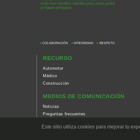
codo con nuestros clientes para crear juntos
un futuro próspero.
COLABORACIÓN
INTEGRIDAD
RESPETO
RECURSO
Automotor
Médico
Construcción
MEDIOS DE COMUNICACIÓN
Noticias
Preguntas frecuentes
Tecnología
Este sitio utiliza cookies para mejorar tu e
Catalogar