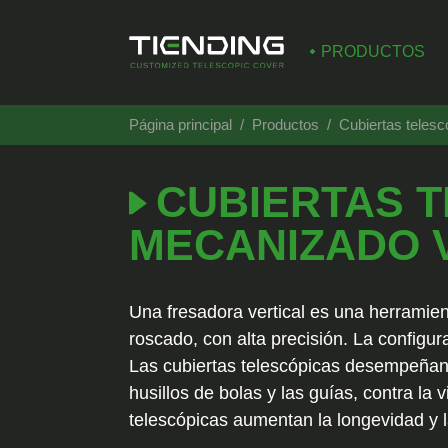
PRODUCTOS
Página principal
Productos
Cubiertas telesc
CUBIERTAS 
MECANIZADO 
Una fresadora vertical es una herramien
roscado, con alta precisión. La configura
Las cubiertas telescópicas desempeñan u
husillos de bolas y las guías, contra la 
telescópicas aumentan la longevidad y l