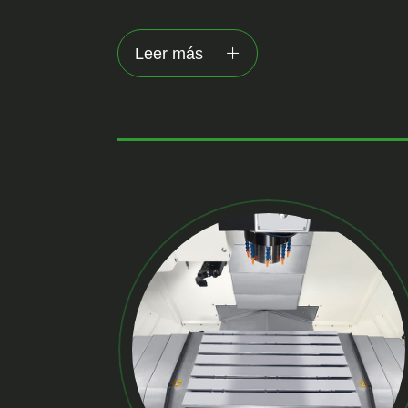
Leer más