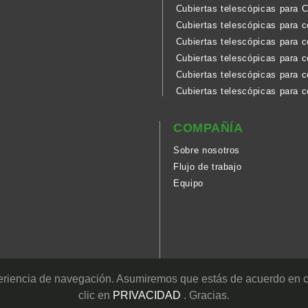
Cubiertas telescópicas para 
Cubiertas telescópicas para 
Cubiertas telescópicas para c
Cubiertas telescópicas para c
Cubiertas telescópicas para 
Cubiertas telescópicas para c
COMPAÑÍA
Sobre nosotros
Flujo de trabajo
Equipo
xperiencia de navegación. Asumiremos que estás de acuerdo en c
clic en
PRIVACIDAD
. Gracias.