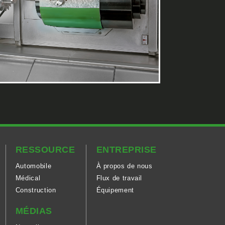
RESSOURCE
ENTREPRISE
Automobile
À propos de nous
Médical
Flux de travail
Construction
Équipement
MÉDIAS