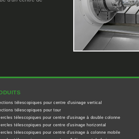
ODUITS
ections télescopiques pour centre d'usinage vertical
ections télescopiques pour tour
ercles télescopiques pour centre d'usinage à double colonne
ercles télescopiques pour centre d'usinage horizontal
ercles télescopiques pour centre d'usinage à colonne mobile