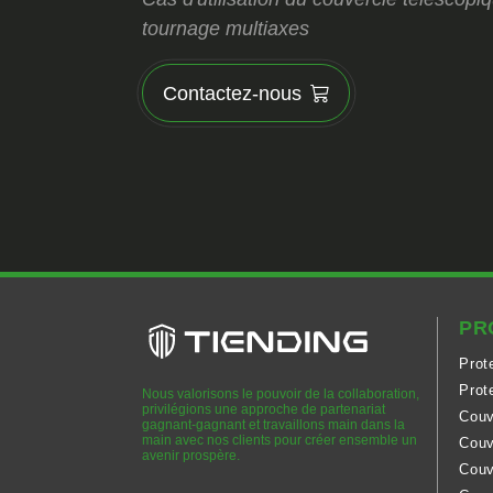
tournage multiaxes
Contactez-nous
PR
Prot
Prot
Nous valorisons le pouvoir de la collaboration,
privilégions une approche de partenariat
Couv
gagnant-gagnant et travaillons main dans la
main avec nos clients pour créer ensemble un
Couv
avenir prospère.
Couv