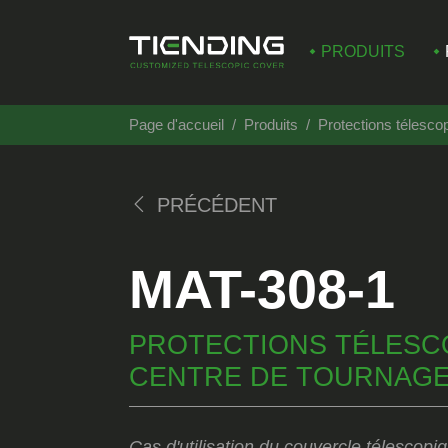
PRODUITS
Page d'accueil
Produits
Protections télesco
PRÉCÉDENT
MAT-308-1
PROTECTIONS TÉLESC
CENTRE DE TOURNAGE
Cas d'utilisation du couvercle télescopi