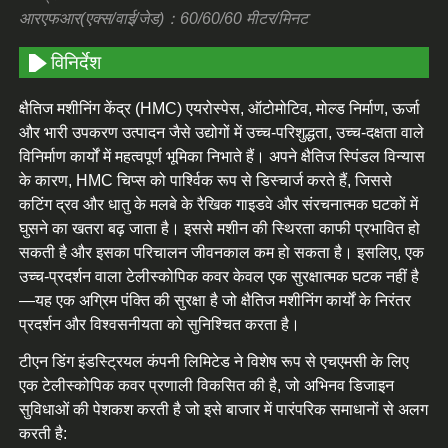
आरएफआर(एक्स/वाई/जेड)：60/60/60 मीटर/मिनट
विनिर्देश
क्षैतिज मशीनिंग केंद्र (HMC) एयरोस्पेस, ऑटोमोटिव, मोल्ड निर्माण, ऊर्जा
और भारी उपकरण उत्पादन जैसे उद्योगों में उच्च-परिशुद्धता, उच्च-दक्षता वाले
विनिर्माण कार्यों में महत्वपूर्ण भूमिका निभाते हैं। अपने क्षैतिज स्पिंडल विन्यास
के कारण, HMC चिप्स को पार्श्विक रूप से डिस्चार्ज करते हैं, जिससे
कटिंग द्रव और धातु के मलबे के रैखिक गाइडवे और संरचनात्मक घटकों में
घुसने का खतरा बढ़ जाता है। इससे मशीन की स्थिरता काफी प्रभावित हो
सकती है और इसका परिचालन जीवनकाल कम हो सकता है। इसलिए, एक
उच्च-प्रदर्शन वाला टेलीस्कोपिक कवर केवल एक सुरक्षात्मक घटक नहीं है
—यह एक अग्रिम पंक्ति की सुरक्षा है जो क्षैतिज मशीनिंग कार्यों के निरंतर
प्रदर्शन और विश्वसनीयता को सुनिश्चित करता है।
टीएन डिंग इंडस्ट्रियल कंपनी लिमिटेड ने विशेष रूप से एचएमसी के लिए
एक टेलीस्कोपिक कवर प्रणाली विकसित की है, जो अभिनव डिजाइन
सुविधाओं की पेशकश करती है जो इसे बाजार में पारंपरिक समाधानों से अलग
करती है: