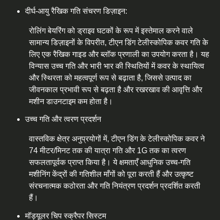
दीर्घ-आयु रैखिक गति संचरण डिज़ाइन:
रोलिंग बेयरिंग को ड्राइव घटकों के रूप में इस्तेमाल करने वाले
सामान्य डिज़ाइनों के विपरीत, टीएन डिंग टेलीस्कोपिक कवर गति के
लिए एक रैखिक गाइड और ब्लॉक प्रणाली का उपयोग करता है। यह
विन्यास उच्च गति और भारी भार की स्थितियों में कवर के स्थायित्व
और स्थिरता को महत्वपूर्ण रूप से बढ़ाता है, जिससे उत्पाद का
जीवनकाल प्रभावी रूप से बढ़ता है और रखरखाव की आवृत्ति और
मशीन डाउनटाइम कम होता है।
उच्च गति और त्वरण प्रदर्शन
वास्तविक क्षेत्र अनुप्रयोगों में, टीएन डिंग के टेलीस्कोपिक कवर ने
74 मीटर/मिनट तक की यात्रा गति और 1G तक का त्वरण
सफलतापूर्वक प्राप्त किया है। ये क्षमताएँ आधुनिक उच्च-गति
मशीनिंग केंद्रों की गतिशील माँगों को पूरा करती हैं और उत्कृष्ट
संरचनात्मक कठोरता और गति नियंत्रण प्रदर्शन प्रदर्शित करती
हैं।
मॉड्यूलर चिप स्क्रैपर सिस्टम