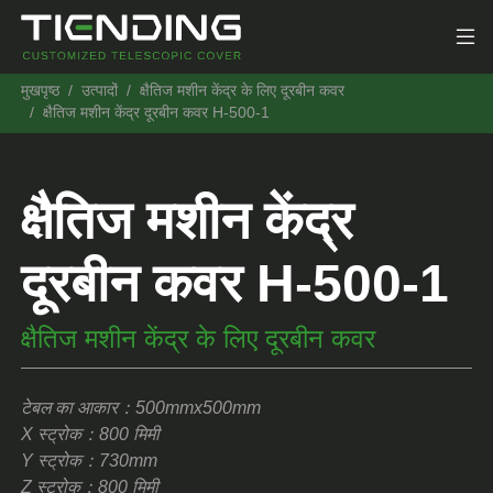
मुखपृष्ठ
उत्पादों
क्षैतिज मशीन केंद्र के लिए दूरबीन कवर
क्षैतिज मशीन केंद्र दूरबीन कवर H-500-1
क्षैतिज मशीन केंद्र
दूरबीन कवर H-500-1
क्षैतिज मशीन केंद्र के लिए दूरबीन कवर
टेबल का आकार：500mmx500mm
X स्ट्रोक：800 मिमी
Y स्ट्रोक：730mm
Z स्ट्रोक：800 मिमी