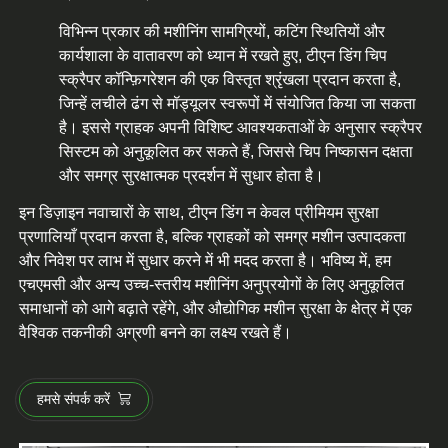
विभिन्न प्रकार की मशीनिंग सामग्रियों, कटिंग स्थितियों और
कार्यशाला के वातावरण को ध्यान में रखते हुए, टीएन डिंग चिप
स्क्रैपर कॉन्फ़िगरेशन की एक विस्तृत श्रृंखला प्रदान करता है,
जिन्हें लचीले ढंग से मॉड्यूलर स्वरूपों में संयोजित किया जा सकता
है। इससे ग्राहक अपनी विशिष्ट आवश्यकताओं के अनुसार स्क्रैपर
सिस्टम को अनुकूलित कर सकते हैं, जिससे चिप निष्कासन दक्षता
और समग्र सुरक्षात्मक प्रदर्शन में सुधार होता है।
इन डिज़ाइन नवाचारों के साथ, टीएन डिंग न केवल प्रीमियम सुरक्षा
प्रणालियाँ प्रदान करता है, बल्कि ग्राहकों को समग्र मशीन उत्पादकता
और निवेश पर लाभ में सुधार करने में भी मदद करता है। भविष्य में, हम
एचएमसी और अन्य उच्च-स्तरीय मशीनिंग अनुप्रयोगों के लिए अनुकूलित
समाधानों को आगे बढ़ाते रहेंगे, और औद्योगिक मशीन सुरक्षा के क्षेत्र में एक
वैश्विक तकनीकी अग्रणी बनने का लक्ष्य रखते हैं।
हमसे संपर्क करें