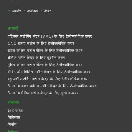
सहयोग
अखंडता
आदर
उत्पादों
वर्टिकल मशीनिंग सेंटर (VMC) के लिए टेलीस्कोपिक कवर
CNC खराद मशीन के लिए टेलीस्कोपिक कवर
डबल कॉलम मशीन सेंटर के लिए टेलीस्कोपिक कवर
क्षैतिज मशीन केंद्र के लिए दूरबीन कवर
मूविंग कॉलम मशीन सेंटर के लिए टेलीस्कोपिक कवर
बोरिंग और मिलिंग मशीन केंद्र के लिए टेलीस्कोपिक कवर
बहु-अक्षीय टर्निंग मशीन केंद्र के लिए टेलीस्कोपिक कवर
5-अक्षीय डबल कॉलम मशीन केंद्र के लिए टेलीस्कोपिक कवर
5-अक्षीय क्षैतिज मशीन केंद्र के लिए दूरबीन कवर
संसाधन
ऑटोमोटिव
चिकित्सा
निर्माण