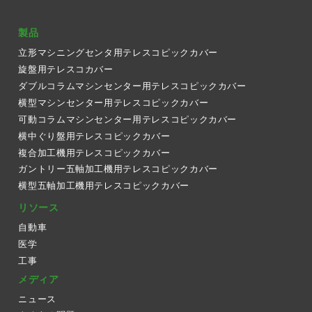
製品
立形マシニングセンタ用テレスコピックカバー
旋盤用テレスコカバー
ダブルコラムマシンセンター用テレスコピックカバー
横型マシンセンター用テレスコピックカバー
可動コラムマシンセンター用テレスコピックカバー
横中ぐり盤用テレスコピックカバー
複合加工機用テレスコピックカバー
ガントリー五軸加工機用テレスコピックカバー
横型五軸加工機用テレスコピックカバー
リソース
自動車
医学
工事
メディア
ニュース