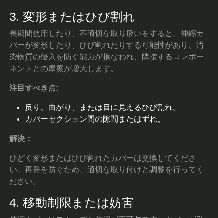
3. 変形またはひび割れ
長期間使用したり、不適切な取り扱いをすると、伸縮カ
バーが変形したり、ひび割れたりする可能性があり、汚
染物質の侵入を防ぐ能力が損なわれ、隣接するコンポー
ネントとの摩擦が増大します。
注目すべき点:
反り、曲がり、または目に見えるひび割れ。
カバーセクション間の隙間またはずれ。
解決：
ひどく変形またはひび割れたカバーは交換してくださ
い。再発を防ぐため、適切な取り付けと調整を行ってく
ださい。
4. 移動制限または妨害