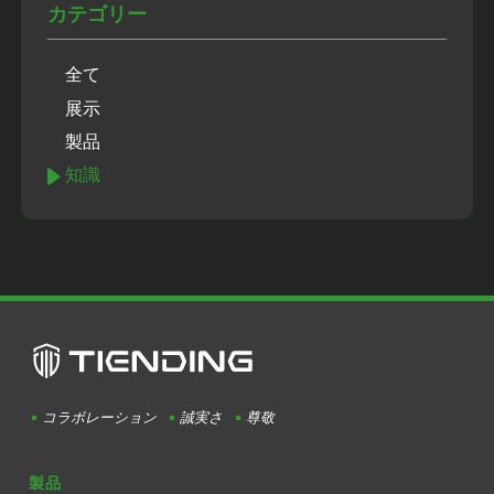
カテゴリー
全て
展示
製品
知識
コラボレーション
誠実さ
尊敬
製品