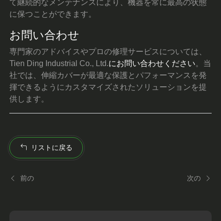
て継続的なメンテナンスにより、機器を常に最高の状態
に保つことができます。
お問い合わせ
専門家のアドバイスやプロの修理サービスについては、
Tien Ding Industrial Co., Ltd.
にお問い合わせください
。当
社では、伸縮カバーが最適な保護とパフォーマンスを発
揮できるようにカスタマイズされたソリューションを提
供します。
リストに戻る
前の
次の