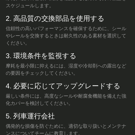
スケジュールします。
2. 高品質の交換部品を使用する
信頼性の高いパフォーマンスを確保するために、シール
やレールを交換するときは耐久性のある素材を選択して
ください。
3. 環境条件を監視する
摩耗を最小限に抑えるには、湿度や冷却剤への露出など
の要因をチェックしてください。
4. 必要に応じてアップグレードする
厳しい条件には、高度なシールや耐腐食機能を備えた強
化カバーを検討してください。
5. 列車運行会社
偶発的な損傷を防ぐために、適切な取り扱いとメンテナ
ンスについてチームに教育します。