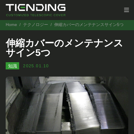
Home
テクノロジー
伸縮カバーのメンテナンスサイン5つ
伸縮カバーのメンテナンス
サイン5つ
知識
2025.01.10