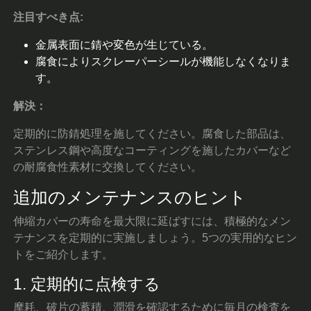
注目すべき点:
金属表面に錆や変色が生じている。
腐食によりスクレーパーシールが機能しなくなりま
す。
解決：
定期的に防錆処理を施してください。腐食した部品は、
ステンレス鋼や高度なコーティングを施したカバーなど
の耐腐食性素材に交換してください。
追加のメンテナンスのヒント
伸縮カバーの寿命を最大限に延ばすには、積極的なメン
テナンスを定期的に実施しましょう。5つの実用的なヒン
トをご紹介します。
1. 定期的に点検する
摩耗、破片の蓄積、潤滑を確認するために毎月の検査を