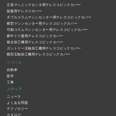
立形マシニングセンタ用テレスコピックカバー
旋盤用テレスコカバー
ダブルコラムマシンセンター用テレスコピックカバー
横型マシンセンター用テレスコピックカバー
可動コラムマシンセンター用テレスコピックカバー
横中ぐり盤用テレスコピックカバー
複合加工機用テレスコピックカバー
ガントリー五軸加工機用テレスコピックカバー
横型五軸加工機用テレスコピックカバー
リソース
自動車
医学
工事
メディア
ニュース
よくある問題
テクノロジー
カタログ