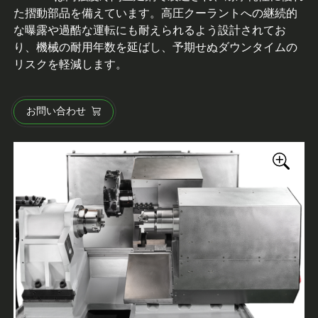
た摺動部品を備えています。高圧クーラントへの継続的
な曝露や過酷な運転にも耐えられるよう設計されてお
り、機械の耐用年数を延ばし、予期せぬダウンタイムの
リスクを軽減します。
お問い合わせ