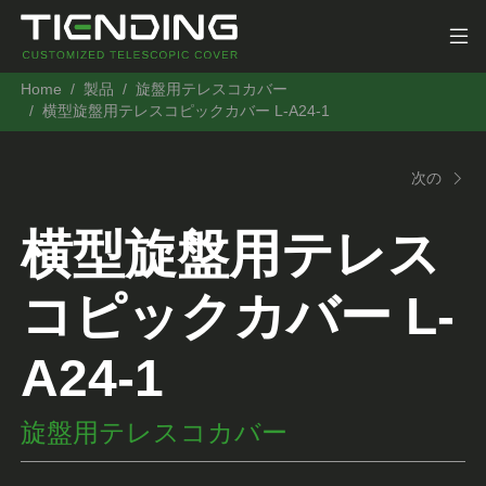
Home
製品
旋盤用テレスコカバー
横型旋盤用テレスコピックカバー L-A24-1
次の
横型旋盤用テレス
コピックカバー L-
A24-1
旋盤用テレスコカバー