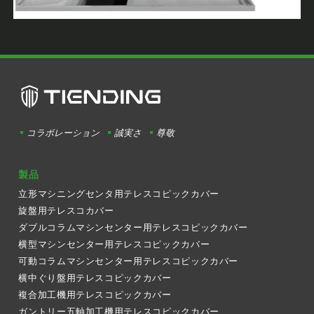
コラボレーション
誠実さ
尊敬
製品
立形マシニングセンタ用テレスコピックカバー
旋盤用テレスコカバー
ダブルコラムマシンセンター用テレスコピックカバー
横型マシンセンター用テレスコピックカバー
可動コラムマシンセンター用テレスコピックカバー
横中ぐり盤用テレスコピックカバー
複合加工機用テレスコピックカバー
ガントリー五軸加工機用テレスコピックカバー