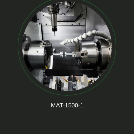
MAT-1500-1