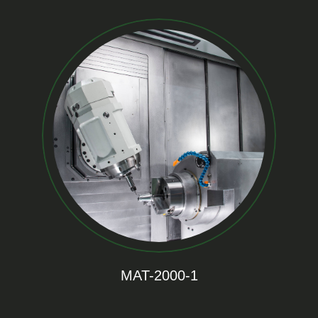
MAT-2000-1