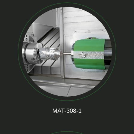
MAT-308-1