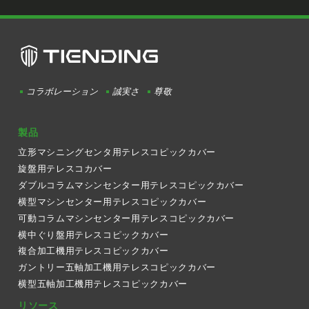
コラボレーション
誠実さ
尊敬
製品
立形マシニングセンタ用テレスコピックカバー
旋盤用テレスコカバー
ダブルコラムマシンセンター用テレスコピックカバー
横型マシンセンター用テレスコピックカバー
可動コラムマシンセンター用テレスコピックカバー
横中ぐり盤用テレスコピックカバー
複合加工機用テレスコピックカバー
ガントリー五軸加工機用テレスコピックカバー
横型五軸加工機用テレスコピックカバー
リソース