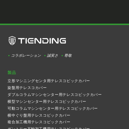
コラボレーション
誠実さ
尊敬
製品
立形マシニングセンタ用テレスコピックカバー
旋盤用テレスコカバー
ダブルコラムマシンセンター用テレスコピックカバー
横型マシンセンター用テレスコピックカバー
可動コラムマシンセンター用テレスコピックカバー
横中ぐり盤用テレスコピックカバー
複合加工機用テレスコピックカバー
ガントリー五軸加工機用テレスコピックカバー