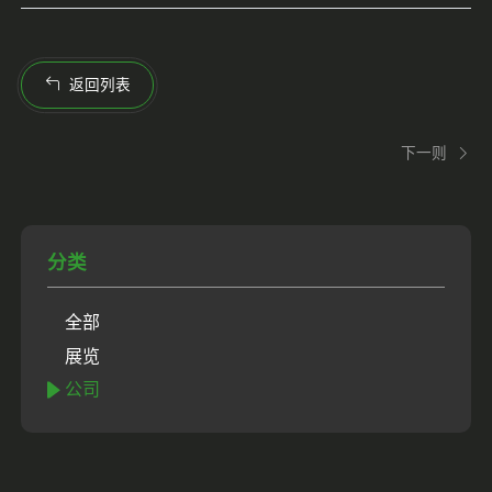
返回列表
下一则
分类
全部
展览
公司