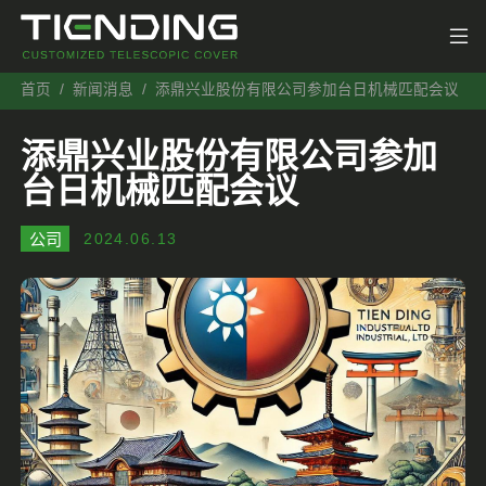
首页
新闻消息
添鼎兴业股份有限公司参加台日机械匹配会议
添鼎兴业股份有限公司参加
台日机械匹配会议
公司
2024.06.13