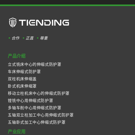
合作
正直
尊重
产品介绍
立式铣床中心的伸缩式防护罩
车床伸缩式防护罩
双柱机床伸缩盖
卧式机床伸缩罩
移动立柱机床中心的伸缩式防护罩
镗铣中心用伸缩式防护罩
多轴车削中心用伸缩式防护罩
五轴双立柱加工中心用伸缩式防护罩
五轴卧式加工中心伸缩式防护罩
产业应用