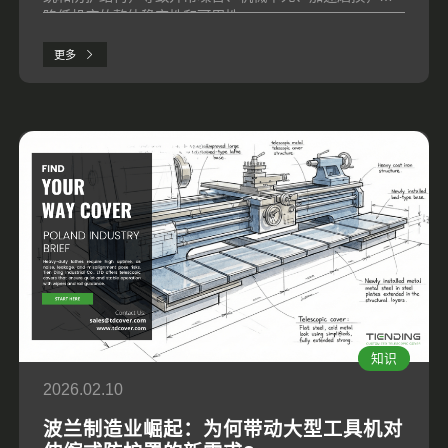
降低机床的整体稳定性和可用性。
更多
知识
2026.02.10
波兰制造业崛起：为何带动大型工具机对