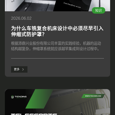
知识
2026.06.02
为什么车铣复合机床设计中必须尽早引入
伸缩式防护罩？
根据添鼎兴业股份有限公司丰富的实践经验，机器的运动
结构越复杂，伸缩罩系统就应该越早集成到设计过程中。
更多