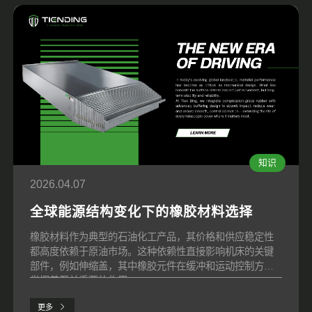
知识
2026.04.07
全球能源结构变化下的橡胶材料选择
橡胶材料作为典型的石油化工产品，其价格和供应稳定性
都高度依赖于原油市场。这种依赖性直接影响机床的关键
部件，例如伸缩盖，其中橡胶元件在缓冲和运动控制方面
发挥着至关重要的作用。
更多