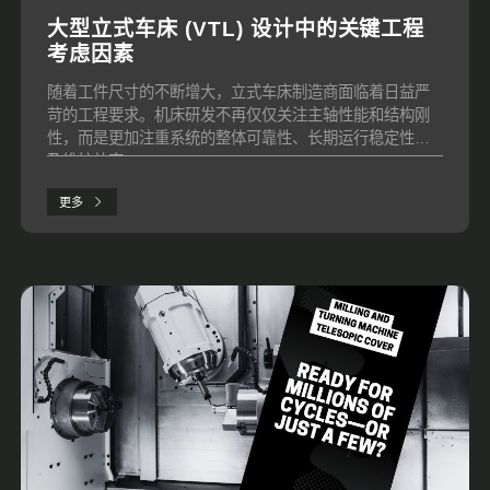
大型立式车床 (VTL) 设计中的关键工程
考虑因素
随着工件尺寸的不断增大，立式车床制造商面临着日益严
苛的工程要求。机床研发不再仅仅关注主轴性能和结构刚
性，而是更加注重系统的整体可靠性、长期运行稳定性以
及维护效率。
更多