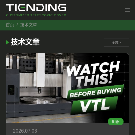
首页
技术文章
技术文章
全部
知识
2026.07.03