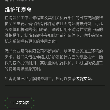
维护和寿命
在陶瓷加工中，伸缩罩及其相关机器部件的日常或频繁维
护至关重要。确保所有部件清洁且无陶瓷粉末残留，可延
长罩体和机器的使用寿命。通过使用不锈钢并实施正确的
维护措施，制造商即使在如此严苛的条件下，也能确保其
机床系统拥有更长的使用寿命。
添鼎兴业股份有限公司不断创新，以满足此类加工环境的
需求。我们凭借在伸缩式防护罩设计方面的专业技术，确
保为客户提供耐用、高质量的机器保护，并根据陶瓷加工
的特定需求量身定制。
如需更详细地了解陶瓷加工，您可以参考
这篇文章
。
返回列表