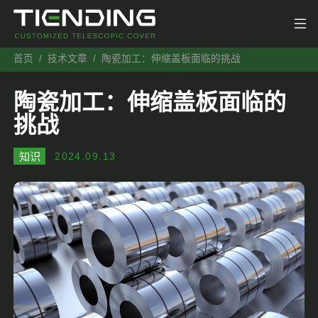
首页
技术文章
陶瓷加工：伸缩盖板面临的挑战
陶瓷加工：伸缩盖板面临的
挑战
知识
2024.09.13