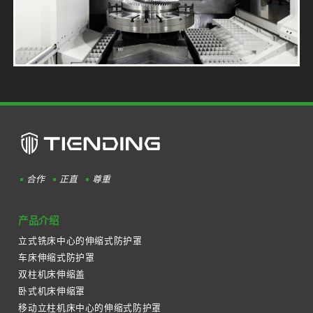
合作
正直
尊重
产品介绍
立式铣床中心的伸缩式防护罩
车床伸缩式防护罩
双柱机床伸缩盖
卧式机床伸缩罩
移动立柱机床中心的伸缩式防护罩