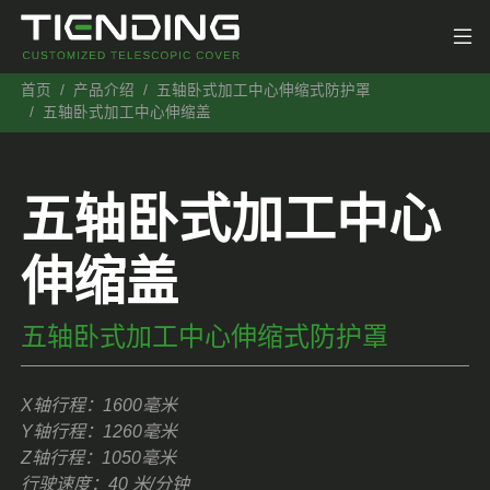
首页
产品介绍
五轴卧式加工中心伸缩式防护罩
五轴卧式加工中心伸缩盖
五轴卧式加工中心
伸缩盖
五轴卧式加工中心伸缩式防护罩
X轴行程：1600毫米
Y轴行程：1260毫米
Z轴行程：1050毫米
行驶速度：40 米/分钟