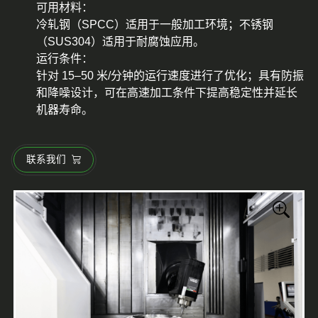
可用材料：
冷轧钢（SPCC）适用于一般加工环境；不锈钢
（SUS304）适用于耐腐蚀应用。
运行条件：
针对 15–50 米/分钟的运行速度进行了优化；具有防振
和降噪设计，可在高速加工条件下提高稳定性并延长
机器寿命。
联系我们