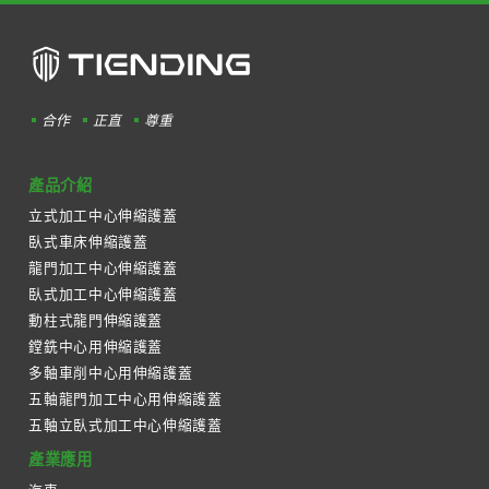
合作
正直
尊重
產品介紹
立式加工中心伸縮護蓋
臥式車床伸縮護蓋
龍門加工中心伸縮護蓋
臥式加工中心伸縮護蓋
動柱式龍門伸縮護蓋
鏜銑中心用伸縮護蓋
多軸車削中心用伸縮護蓋
五軸龍門加工中心用伸縮護蓋
五軸立臥式加工中心伸縮護蓋
產業應用