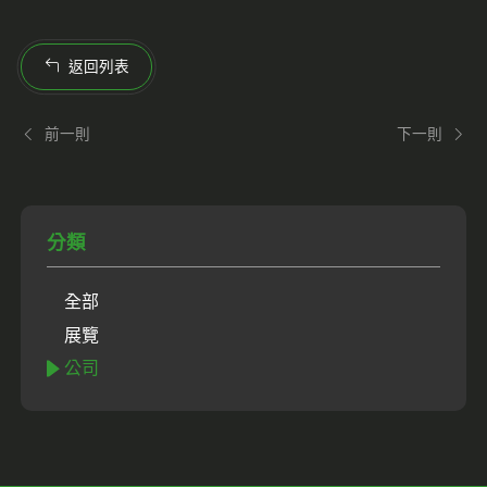
返回列表
前一則
下一則
分類
全部
展覽
公司