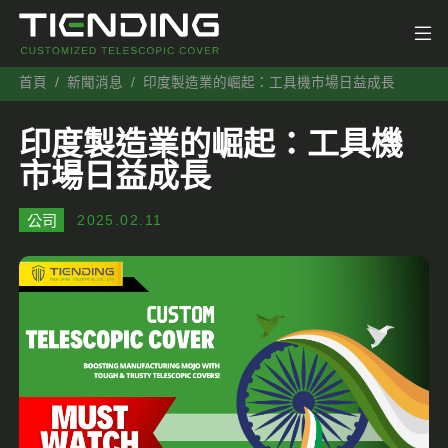
首頁
新聞消息
印度製造業的崛起：工具機市場日益成長
印度製造業的崛起：工具機
市場日益成長
公司
2025.02.11