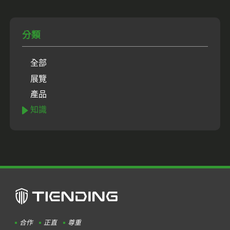
分類
全部
展覽
產品
知識
合作
正直
尊重