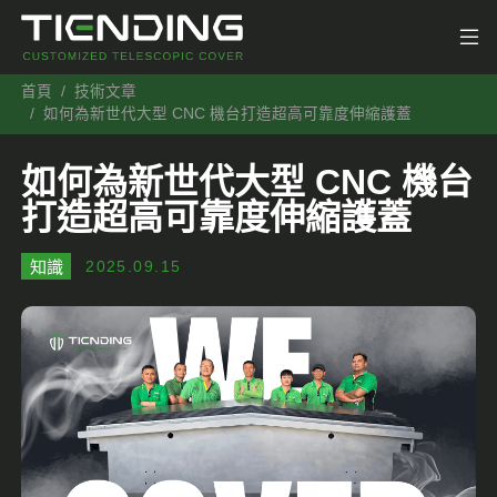
首頁
技術文章
如何為新世代大型 CNC 機台打造超高可靠度伸縮護蓋
如何為新世代大型 CNC 機台
打造超高可靠度伸縮護蓋
知識
2025.09.15