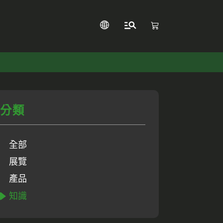
分類
全部
展覽
產品
知識