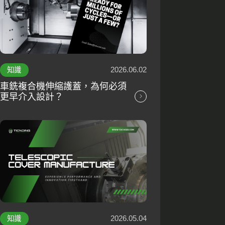
2026.06.02
知識
車銑複合機伸縮護蓋，為何必須
更早介入設計？
2026.05.04
知識