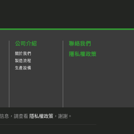
公司介紹
聯絡我們
關於我們
隱私權政策
製造流程
生產設備
關信息，請查看
隱私權政策
，謝謝。
可伸縮蓋板的客製化設計與製造