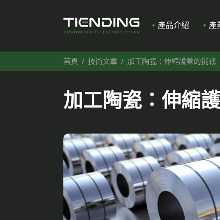
產品介紹
產
首頁
技術文章
加工陶瓷：伸縮護蓋的挑戰
加工陶瓷：伸縮