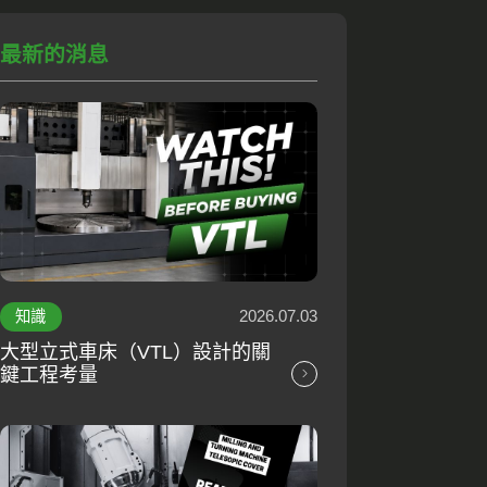
最新的消息
2026.07.03
知識
大型立式車床（VTL）設計的關
鍵工程考量