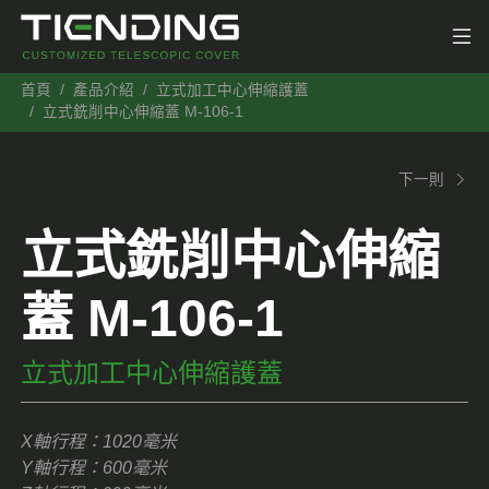
首頁
產品介紹
立式加工中心伸縮護蓋
立式銑削中心伸縮蓋 M-106-1
下一則
立式銑削中心伸縮
蓋 M-106-1
立式加工中心伸縮護蓋
X軸行程：1020毫米
Y軸行程：600毫米