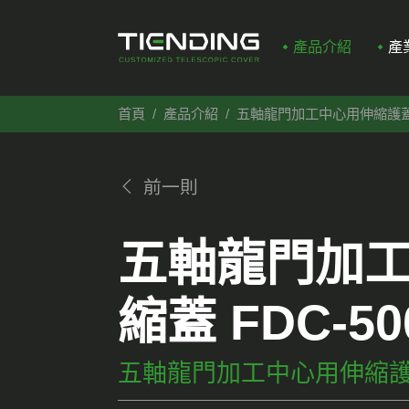
產品介紹
產
首頁
產品介紹
五軸龍門加工中心用伸縮護
前一則
五軸龍門加
縮蓋 FDC-50
五軸龍門加工中心用伸縮