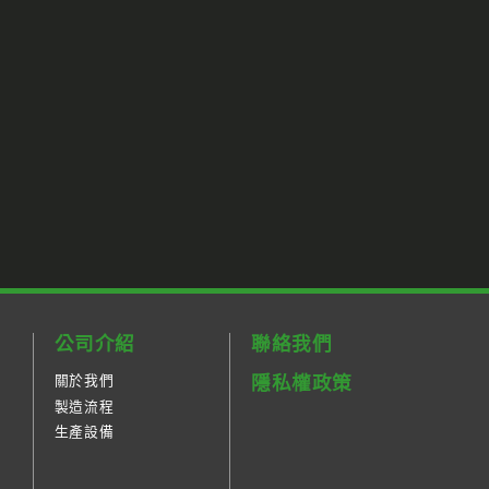
公司介紹
聯絡我們
關於我們
隱私權政策
製造流程
生產設備