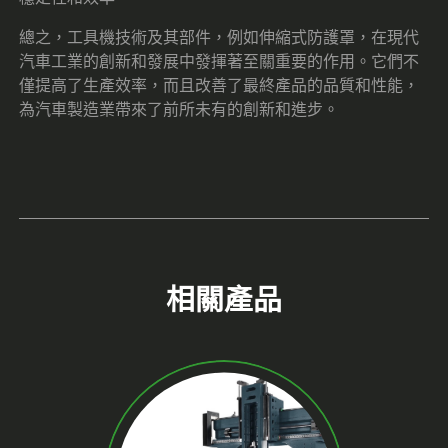
總之，工具機技術及其部件，例如伸縮式防護罩，在現代
汽車工業的創新和發展中發揮著至關重要的作用。它們不
僅提高了生產效率，而且改善了最終產品的品質和性能，
為汽車製造業帶來了前所未有的創新和進步。
相關產品